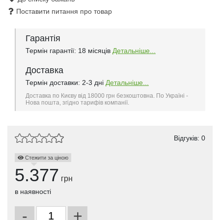
Поставити питання про товар
Гарантія
Термін гарантії: 18 місяців
Детальніше...
Доставка
Термін доставки: 2-3 дні
Детальніше...
Доставка по Києву від 18000 грн безкоштовна. По Україні -
Нова пошта, згідно тарифів компанії.
Відгуків: 0
Стежити за ціною
5.377
грн
в наявності
-
+