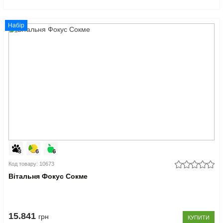
Набір
Код товару: 10673
Вітальня Фокус Сокме
15.841
грн
КУПИТИ