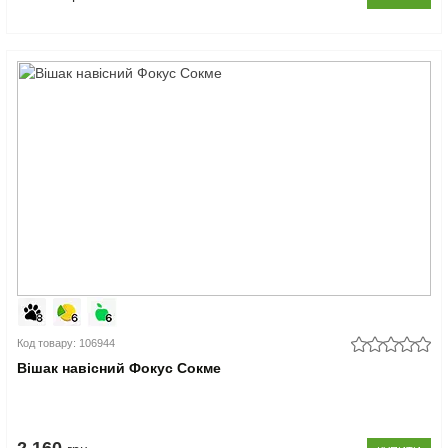
Код товару: 106944
Вішак навісний Фокус Сокме