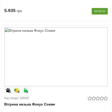
5.935
грн
КУПИТИ
Код товару: 106930
Вітрина низька Фокус Сокме