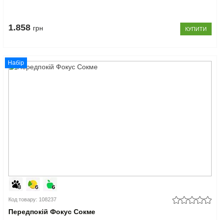
1.858
грн
КУПИТИ
Набір
Код товару: 108237
Передпокій Фокус Сокме