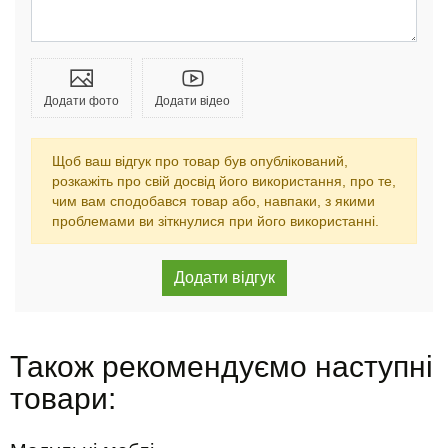
Додати фото
Додати відео
Щоб ваш відгук про товар був опублікований,
розкажіть про свій досвід його використання, про те,
чим вам сподобався товар або, навпаки, з якими
проблемами ви зіткнулися при його використанні.
Також рекомендуємо наступні
товари: