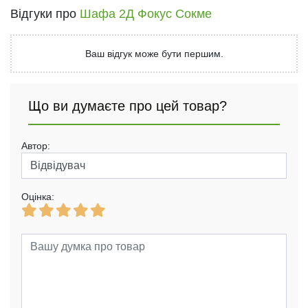
Відгуки про
Шафа 2Д Фокус Сокме
Ваш відгук може бути першим.
Що ви думаєте про цей товар?
Автор:
Оцінка: