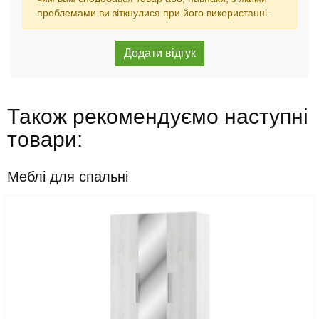
проблемами ви зіткнулися при його використанні.
Також рекомендуємо наступні
товари:
Меблі для спальні