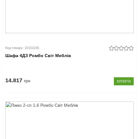
Код товару: 10101156
Шафа 4ДЗ Ромбо Світ Меблів
14.817
грн
КУПИТИ