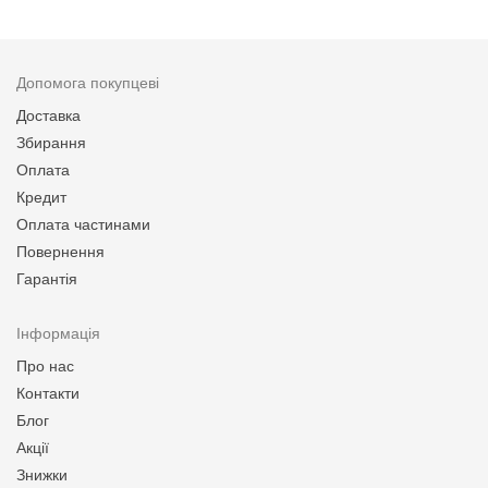
Допомога покупцеві
Доставка
Збирання
Оплата
Кредит
Оплата частинами
Повернення
Гарантія
Інформація
Про нас
Контакти
Блог
Акції
Знижки