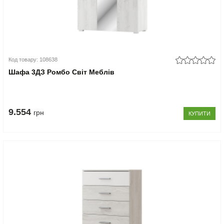
Код товару: 108638
Шафа 3ДЗ Ромбо Світ Меблів
9.554
грн
КУПИТИ