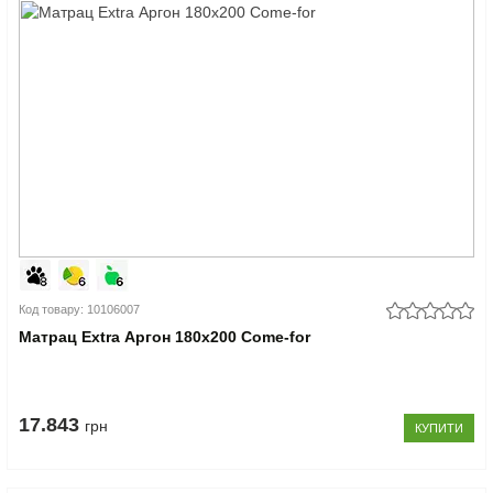
Код товару: 10106007
Матрац Extra Аргон 180x200 Come-for
17.843
грн
КУПИТИ