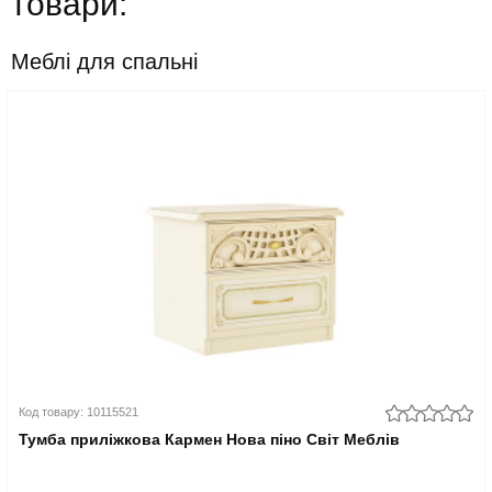
товари:
Меблі для спальні
Код товару: 10115521
Тумба приліжкова Кармен Нова піно Світ Меблів