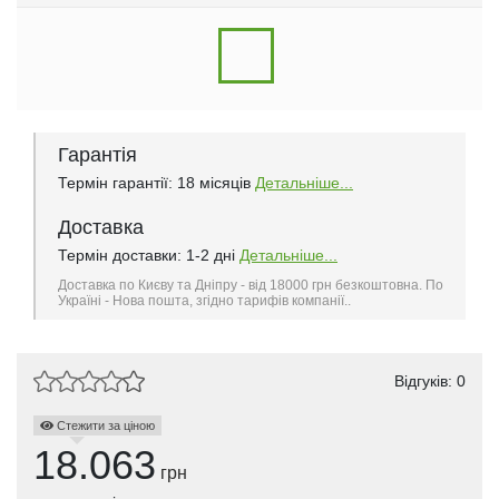
Гарантія
Термін гарантії: 18 місяців
Детальніше...
Доставка
Термін доставки: 1-2 дні
Детальніше...
Доставка по Києву та Дніпру - від 18000 грн безкоштовна. По
Україні - Нова пошта, згідно тарифів компанії..
Відгуків: 0
Стежити за ціною
18.063
грн