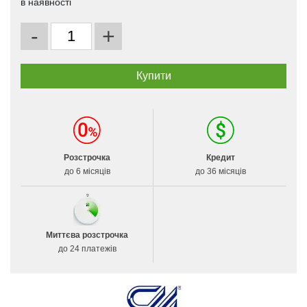
в наявності
-
+
Розстрочка
Кредит
до 6 місяців
до 36 місяців
Миттєва розстрочка
до 24 платежів