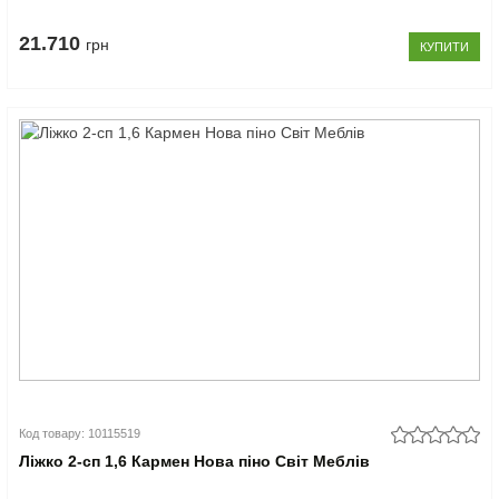
21.710
грн
КУПИТИ
Код товару: 10115519
Ліжко 2-сп 1,6 Кармен Нова піно Світ Меблів