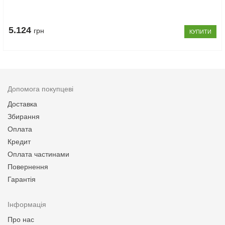
5.124
грн
КУПИТИ
Допомога покупцеві
Доставка
Збирання
Оплата
Кредит
Оплата частинами
Повернення
Гарантія
Інформація
Про нас