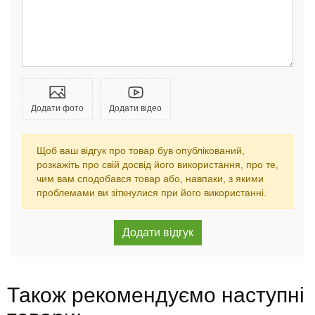
Додати фото
Додати відео
Щоб ваш відгук про товар був опублікований,
розкажіть про свій досвід його використання, про те,
чим вам сподобався товар або, навпаки, з якими
проблемами ви зіткнулися при його використанні.
Також рекомендуємо наступні