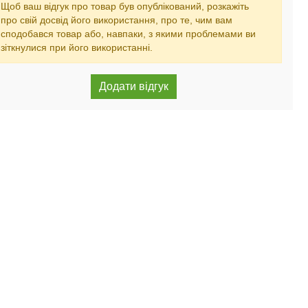
Щоб ваш відгук про товар був опублікований, розкажіть
про свій досвід його використання, про те, чим вам
сподобався товар або, навпаки, з якими проблемами ви
зіткнулися при його використанні.