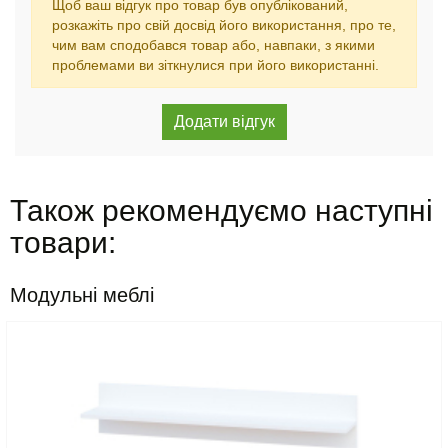
Щоб ваш відгук про товар був опублікований,
розкажіть про свій досвід його використання, про те,
чим вам сподобався товар або, навпаки, з якими
проблемами ви зіткнулися при його використанні.
Також рекомендуємо наступні
товари:
Модульні меблі