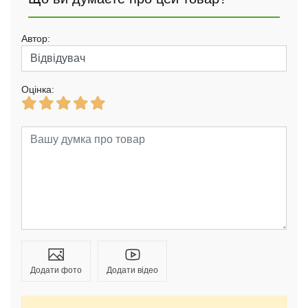
Автор:
Оцінка:
Додати фото
Додати відео