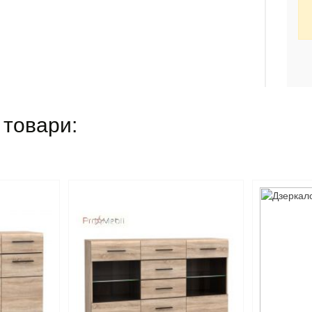
 товари: