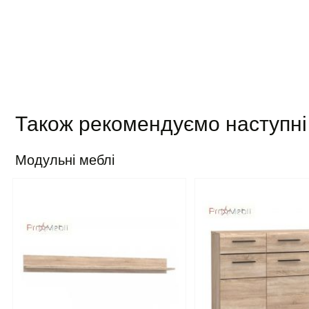
Також рекомендуємо наступні
Модульні меблі