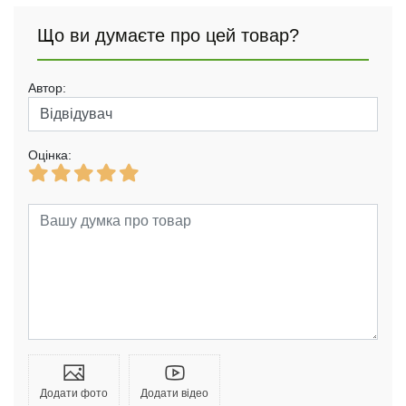
Що ви думаєте про цей товар?
Автор:
Оцінка:
Додати фото
Додати відео