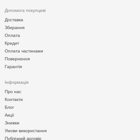
Допомога покупцеві
Доставка
Збирання
Оплата
Кредит
Оплата частинами
Повернення
Гарантія
Інформація
Про нас
Контакти
Блог
Акції
Знижки
Умови використання
Публічний договір