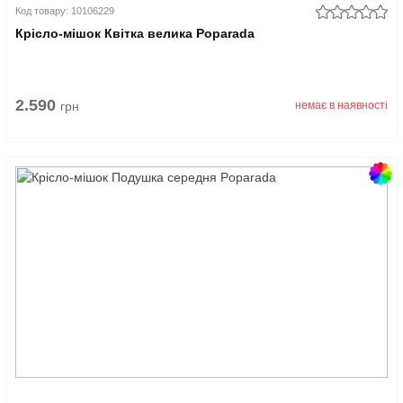
Код товару: 10106229
Крісло-мішок Квітка велика Poparada
2.590
грн
немає в наявності