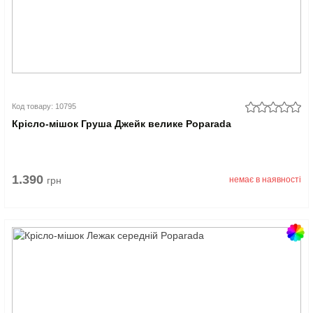
Код товару: 10795
Крісло-мішок Груша Джейк велике Poparada
1.390
грн
немає в наявності