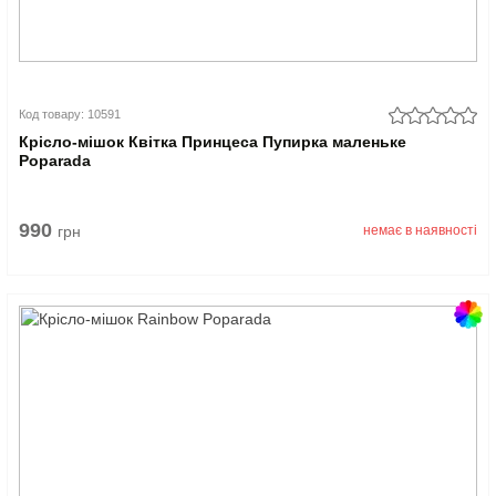
Код товару: 10591
Крісло-мішок Квітка Принцеса Пупирка маленьке
Poparada
990
грн
немає в наявності