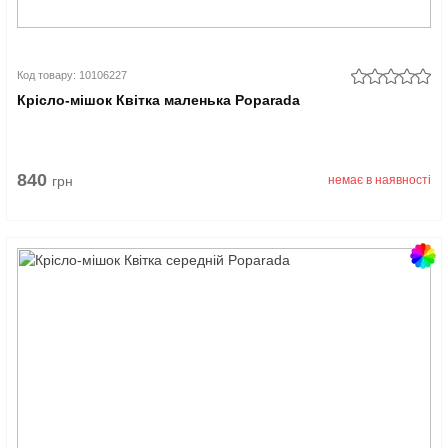
Код товару: 10106227
Крісло-мішок Квітка маленька Poparada
840
грн
немає в наявності