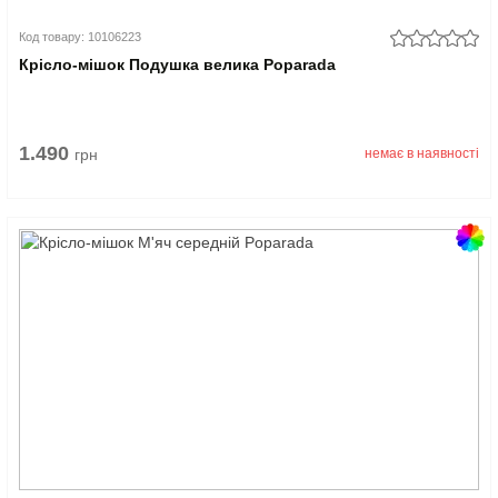
Код товару: 10106223
Крісло-мішок Подушка велика Poparada
1.490
грн
немає в наявності