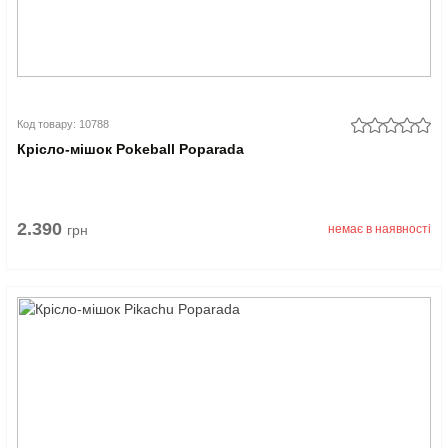
Код товару: 10788
Крісло-мішок Pokeball Poparada
2.390
грн
немає в наявності