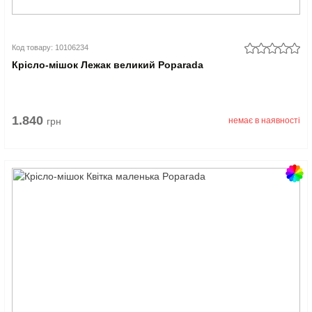
Код товару: 10106234
Крісло-мішок Лежак великий Poparada
1.840
грн
немає в наявності