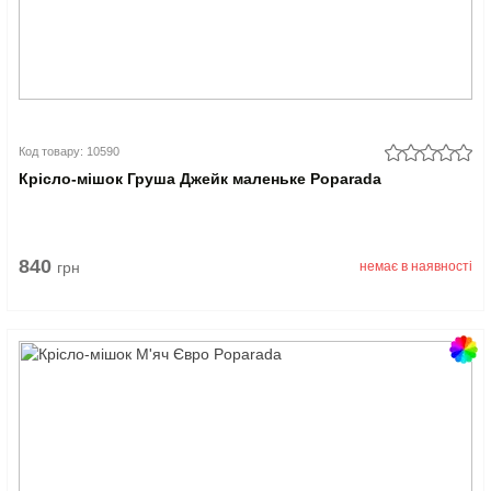
Код товару: 10590
Крісло-мішок Груша Джейк маленьке Poparada
840
грн
немає в наявності