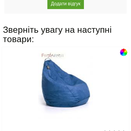
Зверніть увагу на наступні
товари: