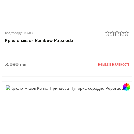
Код товару: 10583
Крісло-мішок Rainbow Poparada
3.090
грн
немає в наявності