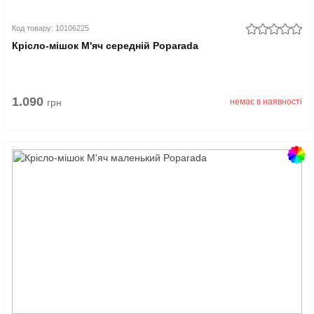
Код товару: 10106225
Крісло-мішок М'яч середній Poparada
1.090
грн
немає в наявності