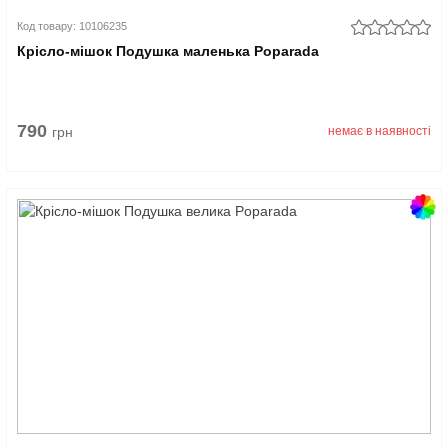
Код товару: 10106235
Крісло-мішок Подушка маленька Poparada
790
грн
немає в наявності