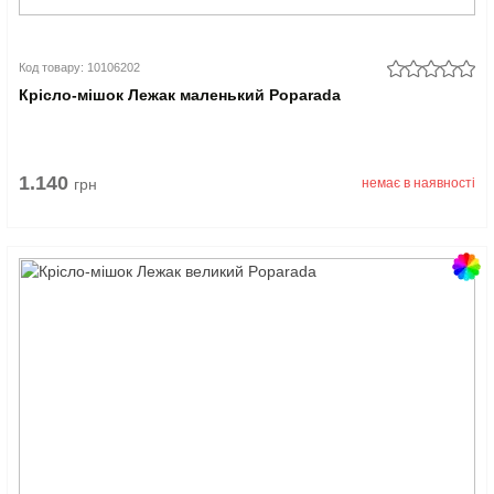
Код товару: 10106202
Крісло-мішок Лежак маленький Poparada
1.140
грн
немає в наявності