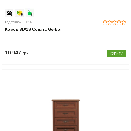
Код товару: 10856
Комод 3D/1S Соната Gerbor
10.947
грн
КУПИТИ