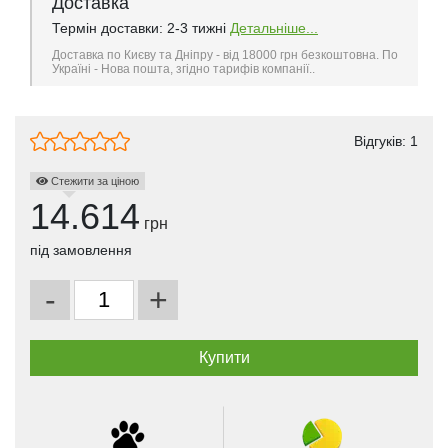
Доставка
Термін доставки: 2-3 тижні
Детальніше...
Доставка по Києву та Дніпру - від 18000 грн безкоштовна. По
Україні - Нова пошта, згідно тарифів компанії..
Відгуків:
1
Стежити за ціною
14.614
грн
під замовлення
-
+