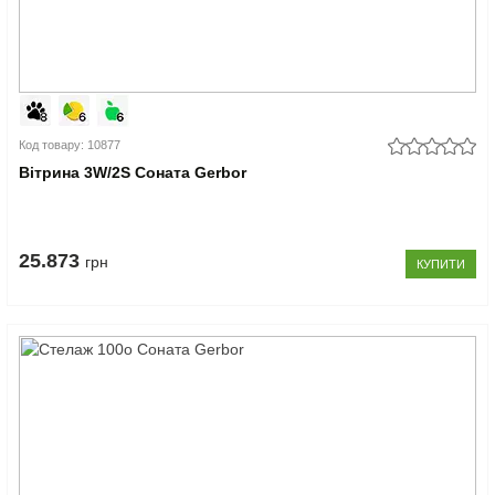
Код товару: 10877
Вітрина 3W/2S Соната Gerbor
25.873
грн
КУПИТИ