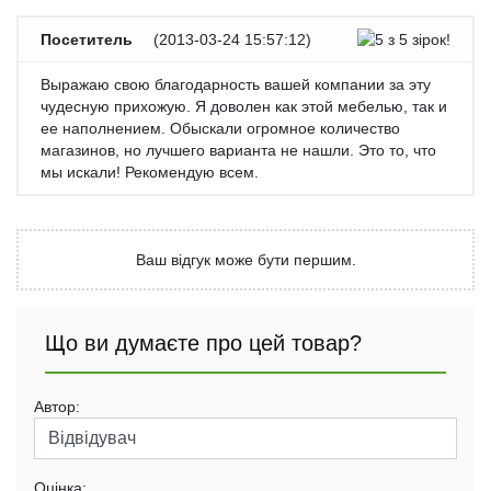
Посетитель
(
2013-03-24 15:57:12
)
Выражаю свою благодарность вашей компании за эту
чудесную прихожую. Я доволен как этой мебелью, так и
ее наполнением. Обыскали огромное количество
магазинов, но лучшего варианта не нашли. Это то, что
мы искали! Рекомендую всем.
Ваш відгук може бути першим.
Що ви думаєте про цей товар?
Автор:
Оцінка: