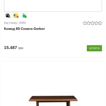
Код товару: 10860
Комод 8S Соната Gerbor
15.487
грн
КУПИТИ