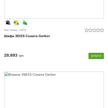
Код товару: 10876
Шафа 3D/2S Соната Gerbor
28.893
грн
КУПИТИ