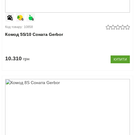
Код товару: 10858
Комод 5S/10 Соната Gerbor
10.310
грн
КУПИТИ