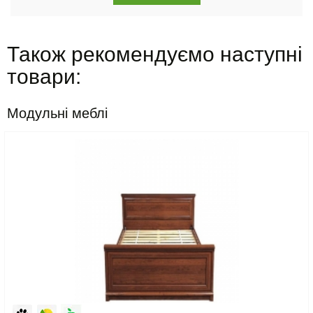
Також рекомендуємо наступні
товари:
Модульні меблі