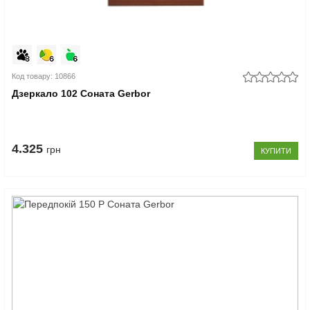
Код товару: 10866
Дзеркало 102 Соната Gerbor
4.325
грн
КУПИТИ