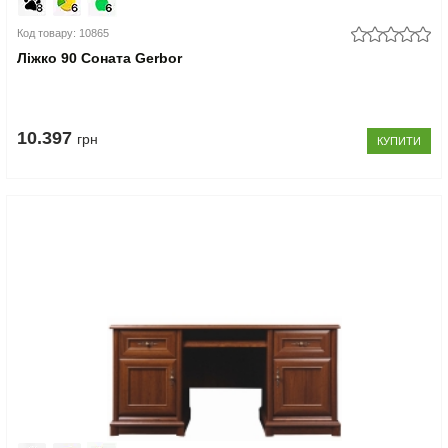
Код товару: 10865
Ліжко 90 Соната Gerbor
10.397
грн
КУПИТИ