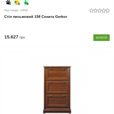
Код товару: 10848
Стіл письмовий 158 Соната Gerbor
15.627
грн
КУПИТИ