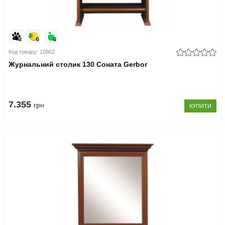
Код товару: 10862
Журнальний столик 130 Соната Gerbor
7.355
грн
КУПИТИ