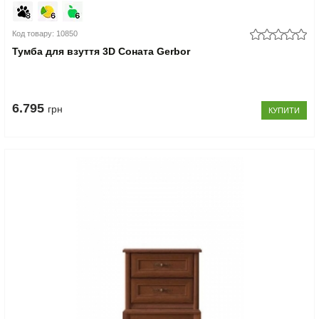
Код товару: 10850
Тумба для взуття 3D Соната Gerbor
6.795
грн
КУПИТИ