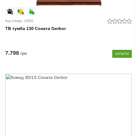
Код товару: 10855
ТВ тумба 130 Соната Gerbor
7.798
грн
КУПИТИ