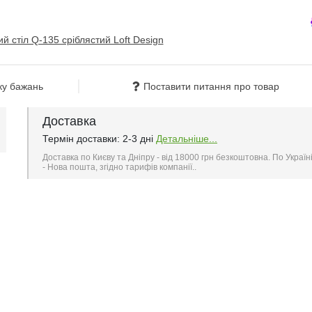
ку бажань
Поставити питання про товар
Доставка
Термін доставки: 2-3 дні
Детальніше...
Доставка по Києву та Дніпру - від 18000 грн безкоштовна. По Україн
- Нова пошта, згідно тарифів компанії..