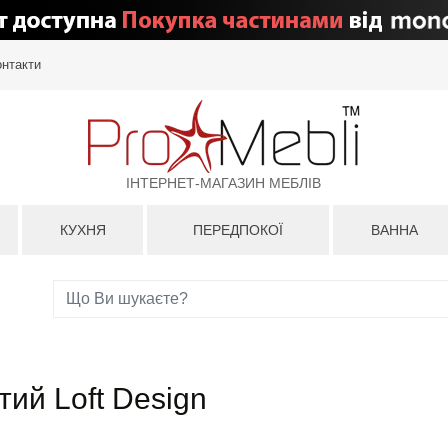
онтакти
ІНТЕРНЕТ-МАГАЗИН МЕБЛІВ
КУХНЯ
ПЕРЕДПОКОЇ
ВАННА
тий Loft Design