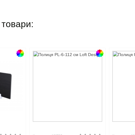
 товари: