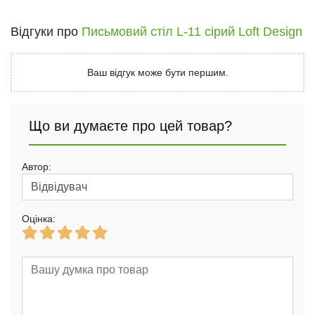
Відгуки про
Письмовий стіл L-11 сірий Loft Design
Ваш відгук може бути першим.
Що ви думаєте про цей товар?
Автор:
Оцінка: