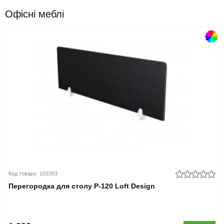
Офісні меблі
Код товару: 103363
Перегородка для столу P-120 Loft Design