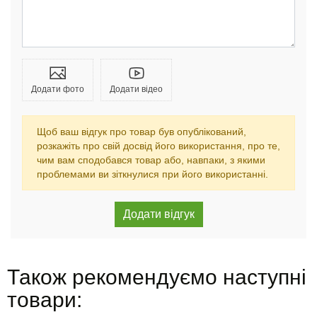
Додати фото
Додати відео
Щоб ваш відгук про товар був опублікований,
розкажіть про свій досвід його використання, про те,
чим вам сподобався товар або, навпаки, з якими
проблемами ви зіткнулися при його використанні.
Також рекомендуємо наступні
товари: