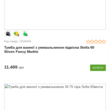
Код товару: 10106444
Тумба для ванної з умивальником підвісна Stella 60
Stiven Fancy Marble
11.469
грн
КУПИТИ