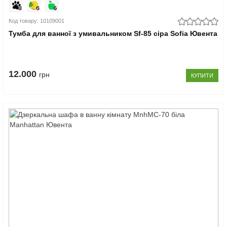
Код товару: 10109001
Тумба для ванної з умивальником Sf-85 сіра Sofia Ювента
12.000
грн
КУПИТИ