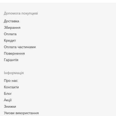
Допомога покупцеві
Доставка
Збирання
Оплата
Кредит
Оплата частинами
Повернення
Гарантія
Інформація
Про нас
Контакти
Блог
Акції
Знижки
Умови використання