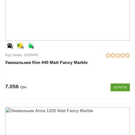
Код товару: 10106442
Умивальник Kim 440 Matt Fancy Marble
7.056
грн
КУПИТИ