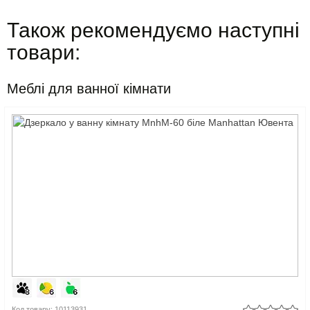
Також рекомендуємо наступні
товари:
Меблі для ванної кімнати
Код товару: 10113931