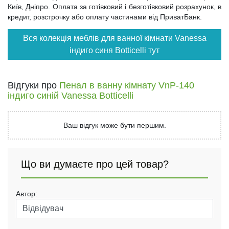
Київ, Дніпро. Оплата за готівковий і безготівковий розрахунок, в
кредит, розстрочку або оплату частинами від ПриватБанк.
Вся колекція меблів для ванної кімнати Vanessa
індиго синя Botticelli тут
Відгуки про
Пенал в ванну кімнату VnP-140
індиго синій Vanessa Botticelli
Ваш відгук може бути першим.
Що ви думаєте про цей товар?
Автор: