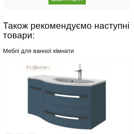
Також рекомендуємо наступні
товари:
Меблі для ванної кімнати