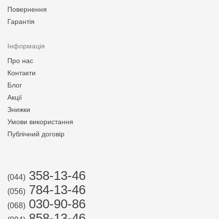
Повернення
Гарантія
Інформація
Про нас
Контакти
Блог
Акції
Знижки
Умови використання
Публічний договір
358-13-46
(044)
784-13-46
(056)
030-90-86
(068)
858-13-46