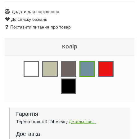
Додати для порівняння
До списку бажань
Поставити питання про товар
Колір
Гарантія
Термін гарантії: 24 місяці
Детальніше...
Доставка