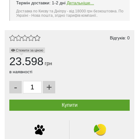
Термін доставки: 1-2 дні
Детальніше...
Доставка по Києву та Дніпру - від 18000 грн безкоштовна. По
Україні - Нова пошта, згідно тарифів компанії..
Відгуків: 0
Стежити за ціною
23.598
грн
в наявності
-
+