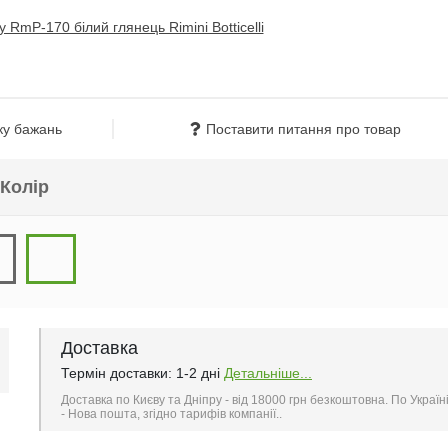
ку бажань
Поставити питання про товар
Колір
Доставка
Термін доставки: 1-2 дні
Детальніше...
Доставка по Києву та Дніпру - від 18000 грн безкоштовна. По Україн
- Нова пошта, згідно тарифів компанії..