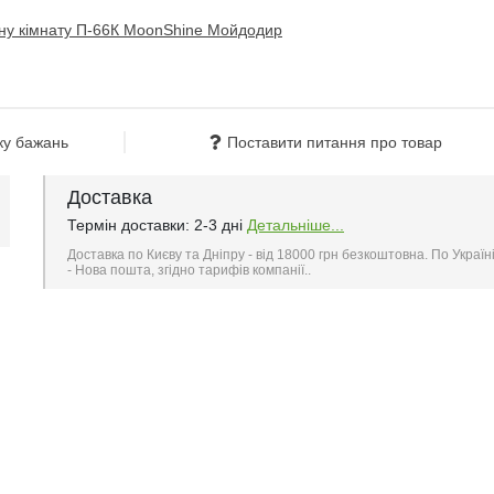
ку бажань
Поставити питання про товар
Доставка
Термін доставки: 2-3 дні
Детальніше...
Доставка по Києву та Дніпру - від 18000 грн безкоштовна. По Україн
- Нова пошта, згідно тарифів компанії..