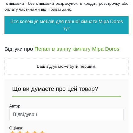
готівковий і безготівковий розрахунок, в кредит, розстрочку або
оплату частинами від ПриватБанк.
Вся колекція меблів для ванної кімнати Міра Doros
тут
Відгуки про
Пенал в ванну кімнату Міра Doros
Ваш відгук може бути першим.
Що ви думаєте про цей товар?
Автор:
Оцінка: