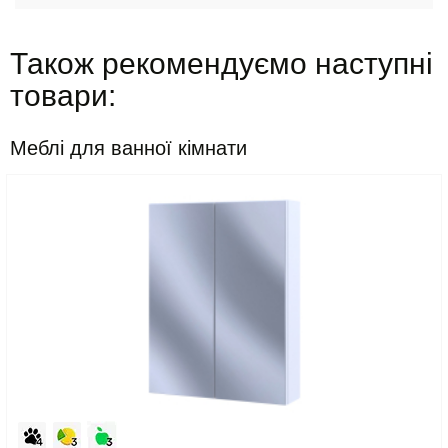
Також рекомендуємо наступні
товари:
Меблі для ванної кімнати