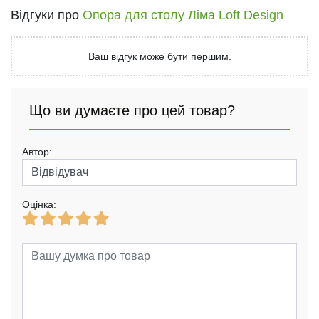
Відгуки про
Опора для столу Ліма Loft Design
Ваш відгук може бути першим.
Що ви думаєте про цей товар?
Автор:
Оцінка: