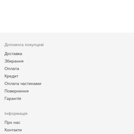
Допомога покупцеві
Доставка
Збирання
Оплата
Кредит
Оплата частинами
Повернення
Гарантія
Інформація
Про нас
Контакти