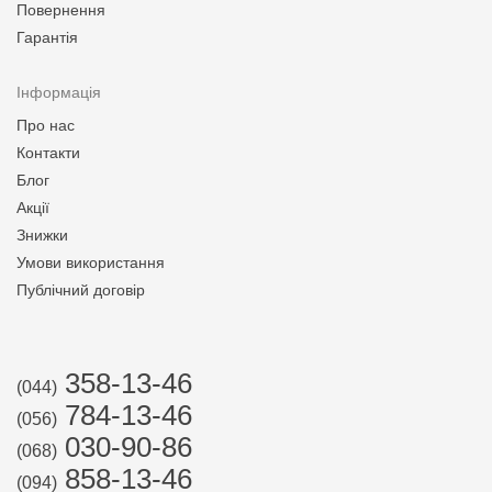
Повернення
Гарантія
Інформація
Про нас
Контакти
Блог
Акції
Знижки
Умови використання
Публічний договір
358-13-46
(044)
784-13-46
(056)
030-90-86
(068)
858-13-46
(094)