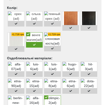
Колір:
+1.719 грн
+1.719 грн
Оздоблювальні матеріали: