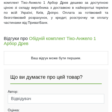
комплект Тіко-Анжело 1 Арбор Древ дешево за доступною
ціною зі складу виробника з доставкою в найкоротші терміни
по всій Україні, Київ, Дніпро. Оплата за готівковий та
безготівковий розрахунок, у кредит, розстрочку чи оплату
частинами від ПриватБанк.
Відгуки про
Обідній комплект Тіко-Анжело 1
Арбор Древ
Ваш відгук може бути першим.
Що ви думаєте про цей товар?
Автор:
Оцінка: