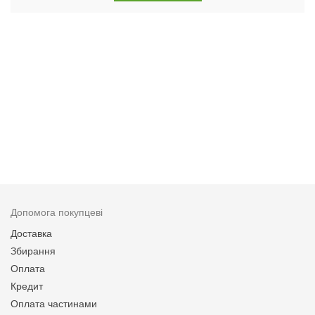
Допомога покупцеві
Доставка
Збирання
Оплата
Кредит
Оплата частинами