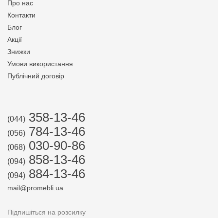
Про нас
Контакти
Блог
Акції
Знижки
Умови використання
Публічний договір
358-13-46
(044)
784-13-46
(056)
030-90-86
(068)
858-13-46
(094)
884-13-46
(094)
mail@promebli.ua
Підпишіться на розсилку