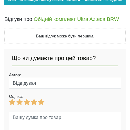
Відгуки про
Обідній комплект Ultra Azteca BRW
Ваш відгук може бути першим.
Що ви думаєте про цей товар?
Автор:
Оцінка: