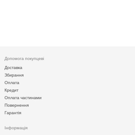
Допомога покупцеві
Доставка
Збирання
Оплата
Кредит
Оплата частинами
Повернення
Гарантія
Інформація