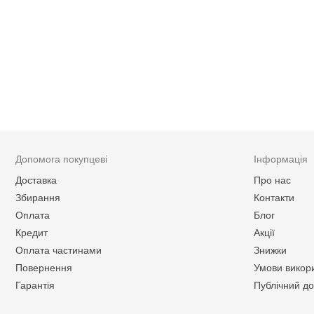
Допомога покупцеві
Інформація
Доставка
Про нас
Збирання
Контакти
Оплата
Блог
Кредит
Акції
Оплата частинами
Знижки
Повернення
Умови викор
Гарантія
Публічний до