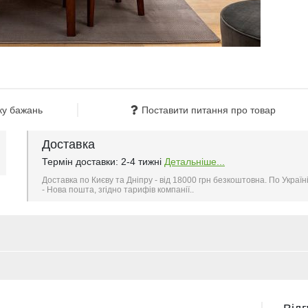
ку бажань
Поставити питання про товар
Доставка
Термін доставки: 2-4 тижні
Детальніше...
Доставка по Києву та Дніпру - від 18000 грн безкоштовна. По Україн
- Нова пошта, згідно тарифів компанії..