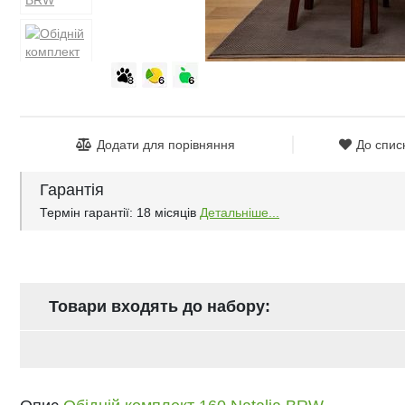
Додати для порівняння
До спис
Гарантія
Термін гарантії: 18 місяців
Детальніше...
Товари входять до набору: