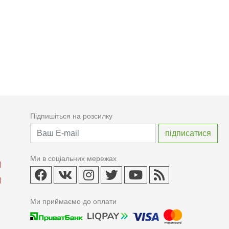
Підпишіться на розсилку
Ми в соціальних мережах
Ми приймаємо до оплати