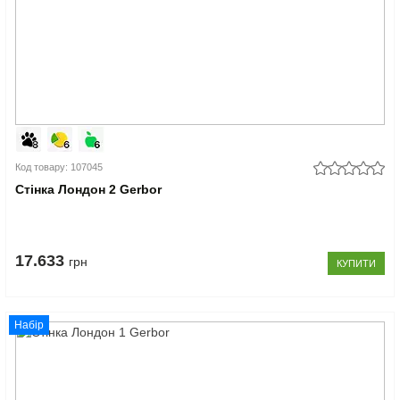
Код товару: 107045
Стінка Лондон 2 Gerbor
17.633
грн
КУПИТИ
Набір