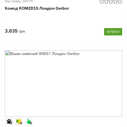
Код товару: 104779
Комод KOM2D1S Лондон Gerbor
3.635
грн
КУПИТИ