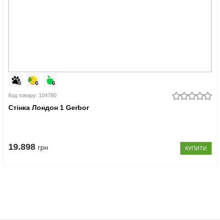
Код товару: 104780
Стінка Лондон 1 Gerbor
19.898
грн
КУПИТИ