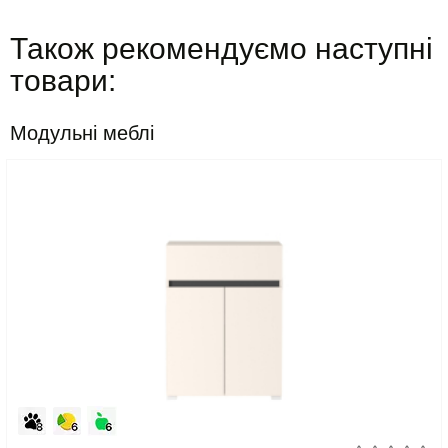
Також рекомендуємо наступні
товари:
Модульні меблі