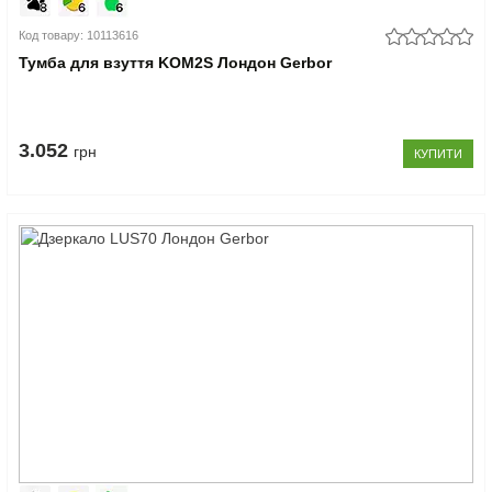
Код товару: 10113616
Тумба для взуття KOM2S Лондон Gerbor
3.052
грн
КУПИТИ