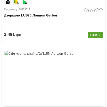
Код товару: 10113617
Дзеркало LUS70 Лондон Gerbor
2.491
грн
КУПИТИ