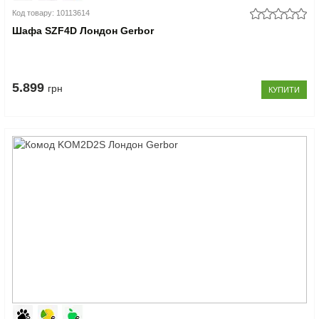
Код товару: 10113614
Шафа SZF4D Лондон Gerbor
5.899
грн
КУПИТИ