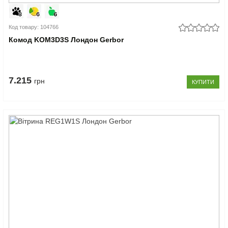
Код товару: 104766
Комод KOM3D3S Лондон Gerbor
7.215
грн
КУПИТИ