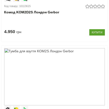
Код товару: 10113615
Комод KOM2D2S Лондон Gerbor
4.950
грн
КУПИТИ