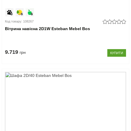
Код товару: 108267
Вітрина навісна 2D1W Esteban Mebel Bos
9.719
грн
КУПИТИ