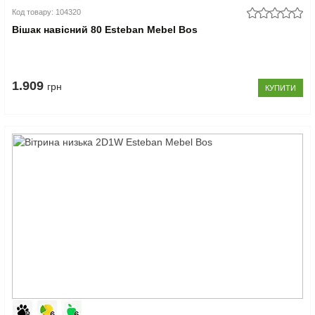
Код товару: 104320
Вішак навісний 80 Esteban Mebel Bos
1.909
грн
КУПИТИ