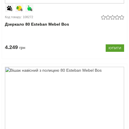
Код товару: 108272
Дзеркало 80 Esteban Mebel Bos
4.249
грн
КУПИТИ