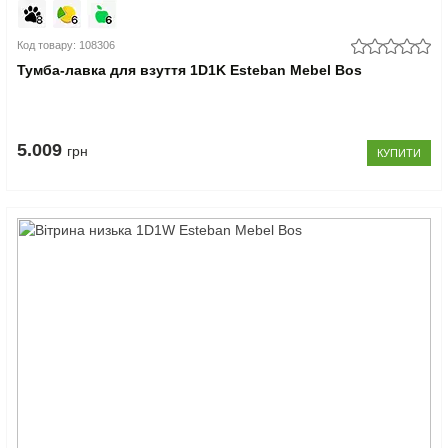
Код товару: 108306
Тумба-лавка для взуття 1D1K Esteban Mebel Bos
5.009
грн
КУПИТИ