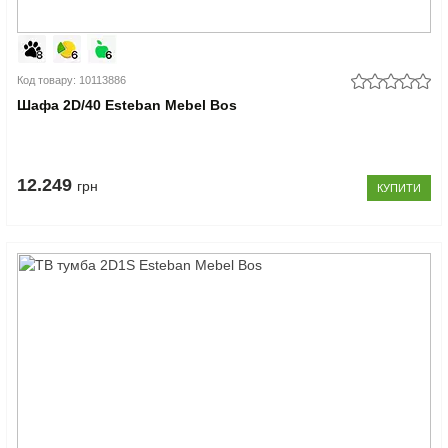
Код товару: 10113886
Шафа 2D/40 Esteban Mebel Bos
12.249
грн
КУПИТИ