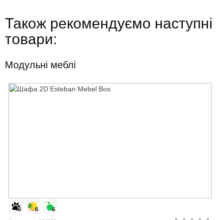
Також рекомендуємо наступні
товари:
Модульні меблі