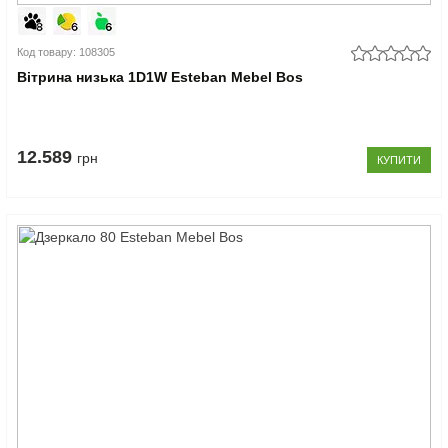
Код товару: 108305
Вітрина низька 1D1W Esteban Mebel Bos
12.589
грн
КУПИТИ