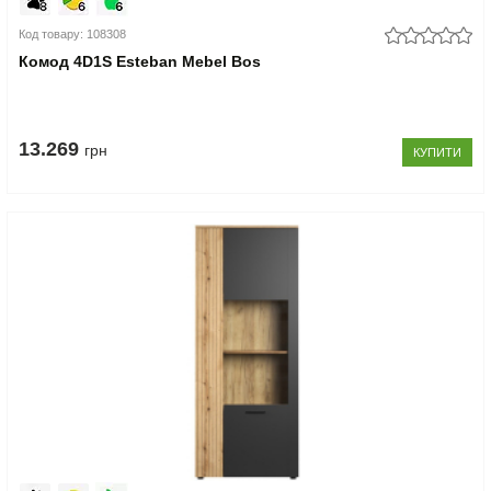
Код товару: 108308
Комод 4D1S Esteban Mebel Bos
13.269
грн
КУПИТИ