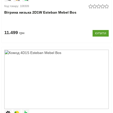
Код товару: 108309
Вітрина низька 2D1W Esteban Mebel Bos
11.499
грн
КУПИТИ