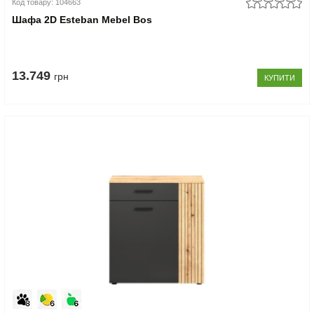
Код товару: 104663
Шафа 2D Esteban Mebel Bos
13.749
грн
КУПИТИ