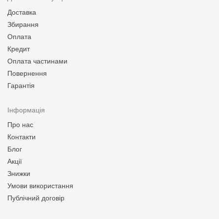
Доставка
Збирання
Оплата
Кредит
Оплата частинами
Повернення
Гарантія
Інформація
Про нас
Контакти
Блог
Акції
Знижки
Умови використання
Публічний договір