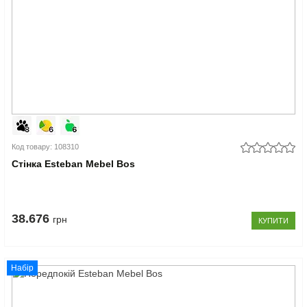
Код товару: 108310
Стінка Esteban Mebel Bos
38.676
грн
КУПИТИ
Набір