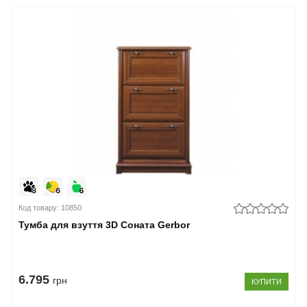
Код товару: 10850
Тумба для взуття 3D Соната Gerbor
6.795
грн
КУПИТИ