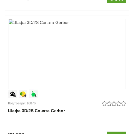
Код товару: 10876
Шафа 3D/2S Соната Gerbor