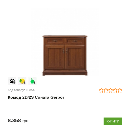
Код товару: 10854
Комод 2D/2S Соната Gerbor
8.358
грн
КУПИТИ