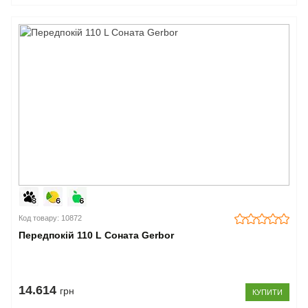
Код товару: 10872
Передпокій 110 L Соната Gerbor
14.614
грн
КУПИТИ