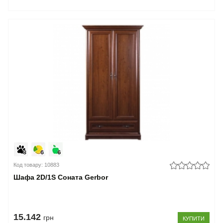
Код товару: 10883
Шафа 2D/1S Соната Gerbor
15.142
грн
КУПИТИ