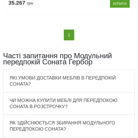
35.267
грн
КУПИТИ
(current)
1
Часті запитання про Модульний
передпокій Соната Гербор
ЯКІ УМОВИ ДОСТАВКИ МЕБЛІВ В ПЕРЕДПОКІЙ
СОНАТА?
ЧИ МОЖНА КУПИТИ МЕБЛІ ДЛЯ ПЕРЕДПОКОЮ
СОНАТА В РОЗСТРОЧКУ?
ЯК ЗДІЙСНЮЄТЬСЯ ЗБИРАННЯ МОДУЛЬНОГО
ПЕРЕДПОКОЮ СОНАТА?