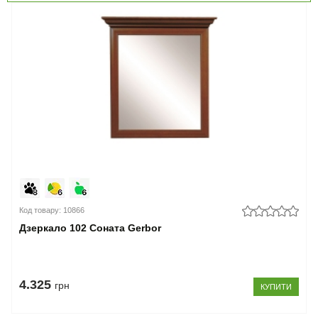
Код товару: 10866
Дзеркало 102 Соната Gerbor
4.325
грн
КУПИТИ