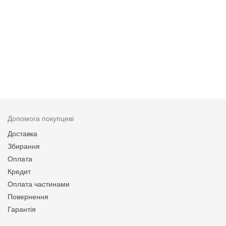
Допомога покупцеві
Доставка
Збирання
Оплата
Кредит
Оплата частинами
Повернення
Гарантія