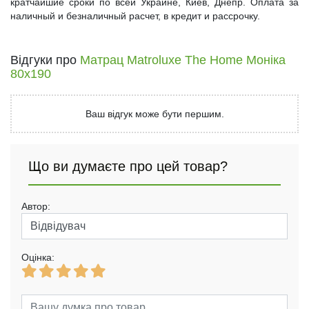
кратчайшие сроки по всей Украине, Киев, Днепр. Оплата за
наличный и безналичный расчет, в кредит и рассрочку.
Відгуки про
Матрац Matroluxe The Home Моніка
80x190
Ваш відгук може бути першим.
Що ви думаєте про цей товар?
Автор:
Оцінка: