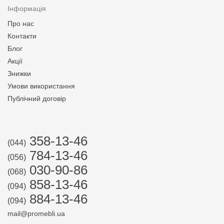
Інформація
Про нас
Контакти
Блог
Акції
Знижки
Умови використання
Публічний договір
358-13-46
(044)
784-13-46
(056)
030-90-86
(068)
858-13-46
(094)
884-13-46
(094)
mail@promebli.ua