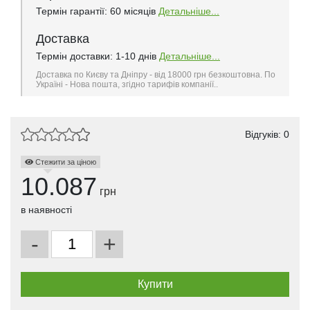
Термін гарантії: 60 місяців
Детальніше...
Доставка
Термін доставки: 1-10 днів
Детальніше...
Доставка по Києву та Дніпру - від 18000 грн безкоштовна. По
Україні - Нова пошта, згідно тарифів компанії..
Відгуків: 0
Стежити за ціною
10.087
грн
в наявності
-
+