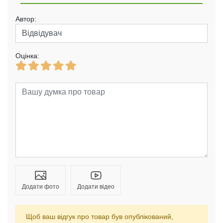
Автор:
Оцінка:
Додати фото
Додати відео
Щоб ваш відгук про товар був опублікований,