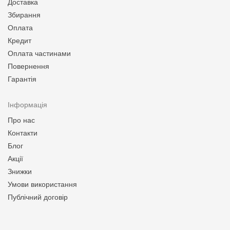
Доставка
Збирання
Оплата
Кредит
Оплата частинами
Повернення
Гарантія
Інформація
Про нас
Контакти
Блог
Акції
Знижки
Умови використання
Публічний договір