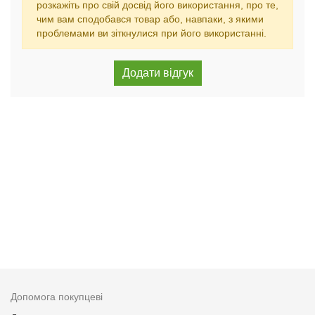
розкажіть про свій досвід його використання, про те,
чим вам сподобався товар або, навпаки, з якими
проблемами ви зіткнулися при його використанні.
Допомога покупцеві