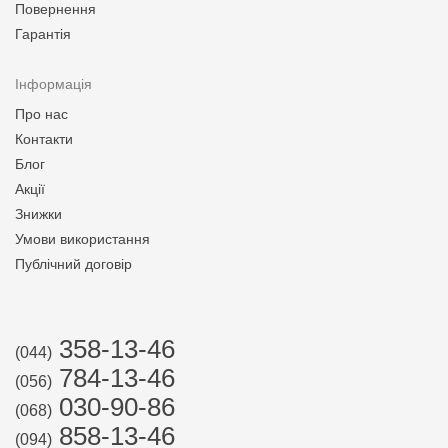
Повернення
Гарантія
Інформація
Про нас
Контакти
Блог
Акції
Знижки
Умови використання
Публічний договір
358-13-46
(044)
784-13-46
(056)
030-90-86
(068)
858-13-46
(094)