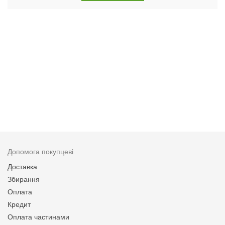
Допомога покупцеві
Доставка
Збирання
Оплата
Кредит
Оплата частинами