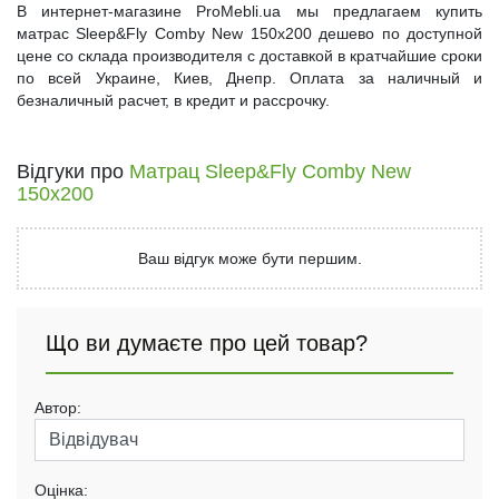
В интернет-магазине ProMebli.ua мы предлагаем купить
матрас Sleep&Fly Comby New 150x200 дешево по доступной
цене со склада производителя с доставкой в кратчайшие сроки
по всей Украине, Киев, Днепр. Оплата за наличный и
безналичный расчет, в кредит и рассрочку.
Відгуки про
Матрац Sleep&Fly Comby New
150x200
Ваш відгук може бути першим.
Що ви думаєте про цей товар?
Автор:
Оцінка: