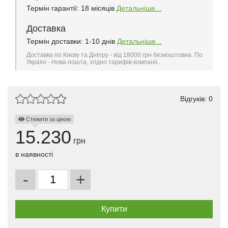
Термін гарантії: 18 місяців
Детальніше...
Доставка
Термін доставки: 1-10 днів
Детальніше...
Доставка по Києву та Дніпру - від 18000 грн безкоштовна. По
Україні - Нова пошта, згідно тарифів компанії..
Відгуків: 0
Стежити за ціною
15.230
грн
в наявності
-
+