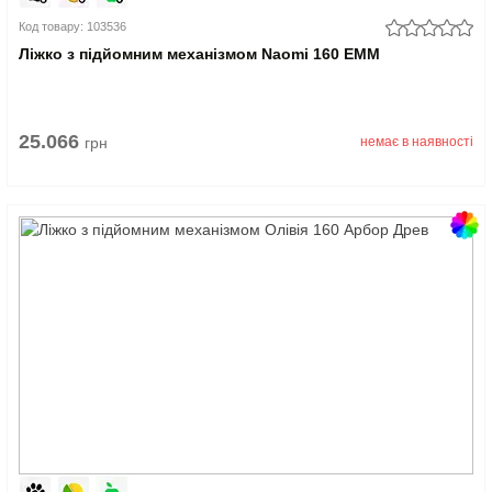
Код товару: 103536
Ліжко з підйомним механізмом Naomi 160 EMM
25.066
грн
немає в наявності