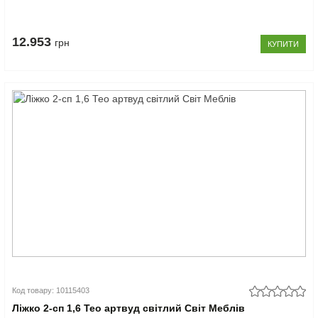
12.953
грн
КУПИТИ
Код товару: 10115403
Ліжко 2-сп 1,6 Тео артвуд світлий Світ Меблів