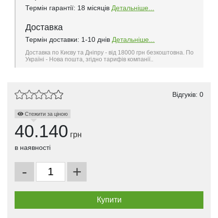
Термін гарантії: 18 місяців
Детальніше...
Доставка
Термін доставки: 1-10 днів
Детальніше...
Доставка по Києву та Дніпру - від 18000 грн безкоштовна. По
Україні - Нова пошта, згідно тарифів компанії..
Відгуків: 0
Стежити за ціною
40.140
грн
в наявності
-
+