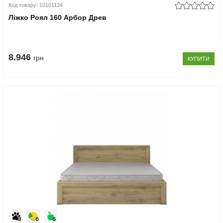
Код товару: 10101134
Ліжко Роял 160 Арбор Древ
8.946
грн
КУПИТИ