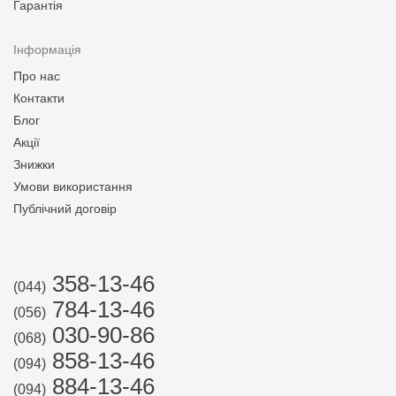
Гарантія
Інформація
Про нас
Контакти
Блог
Акції
Знижки
Умови використання
Публічний договір
358-13-46
(044)
784-13-46
(056)
030-90-86
(068)
858-13-46
(094)
884-13-46
(094)