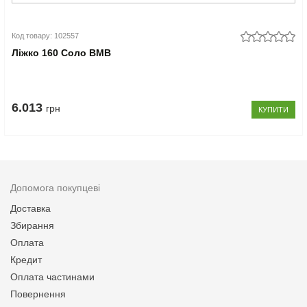
Код товару: 102557
Ліжко 160 Соло ВМВ
6.013
грн
КУПИТИ
Допомога покупцеві
Доставка
Збирання
Оплата
Кредит
Оплата частинами
Повернення