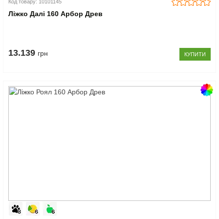
Код товару: 10101145
Ліжко Далі 160 Арбор Древ
13.139
грн
КУПИТИ