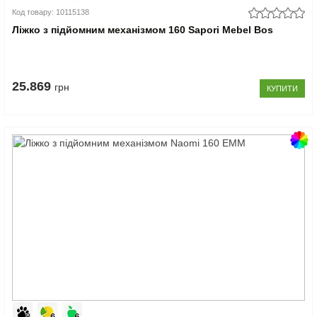
Код товару: 10115138
Ліжко з підйомним механізмом 160 Sapori Mebel Bos
25.869
грн
КУПИТИ