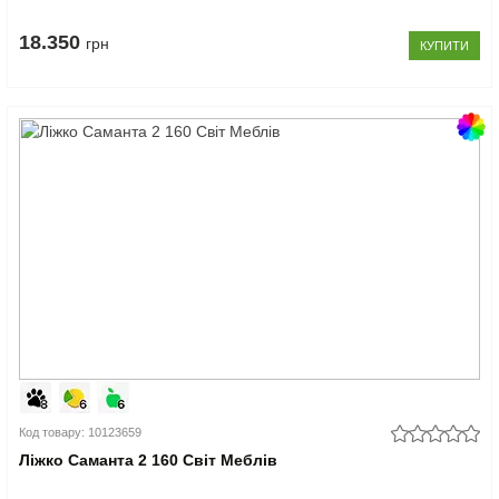
18.350
грн
КУПИТИ
Код товару: 10123659
Ліжко Саманта 2 160 Світ Меблів