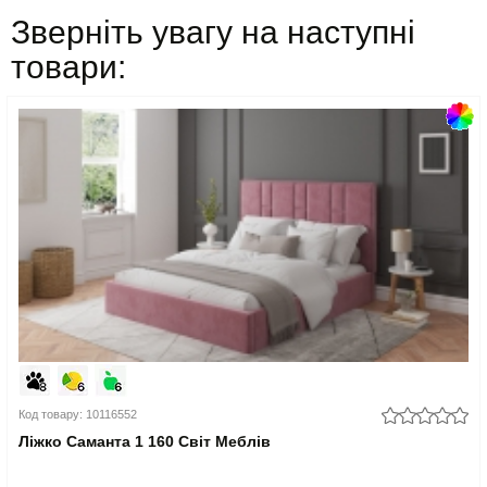
Зверніть увагу на наступні
товари:
Код товару: 10116552
Ліжко Саманта 1 160 Світ Меблів