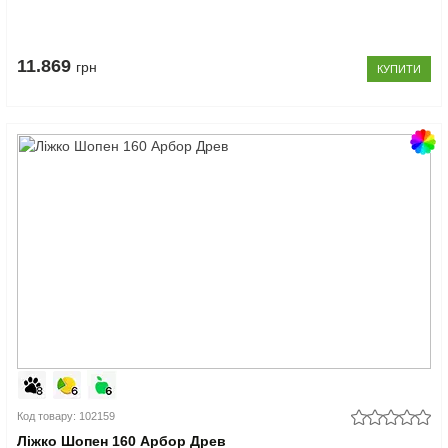
11.869
грн
КУПИТИ
Код товару: 102159
Ліжко Шопен 160 Арбор Древ