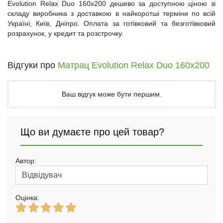
Evolution Relax Duo 160x200 дешево за доступною ціною зі
складу виробника з доставкою в найкоротші терміни по всій
Україні, Київ, Дніпро. Оплата за готівковий та безготівковий
розрахунок, у кредит та розстрочку.
Відгуки про
Матрац Evolution Relax Duo 160х200
Ваш відгук може бути першим.
Що ви думаєте про цей товар?
Автор:
Оцінка: