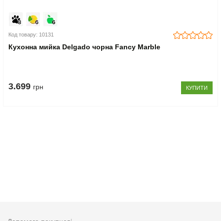
Код товару: 10131
Кухонна мийка Delgado чорна Fancy Marble
3.699
грн
КУПИТИ