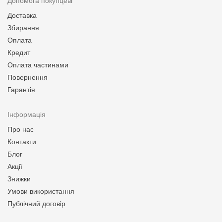
Допомога покупцеві
Доставка
Збирання
Оплата
Кредит
Оплата частинами
Повернення
Гарантія
Інформація
Про нас
Контакти
Блог
Акції
Знижки
Умови використання
Публічний договір