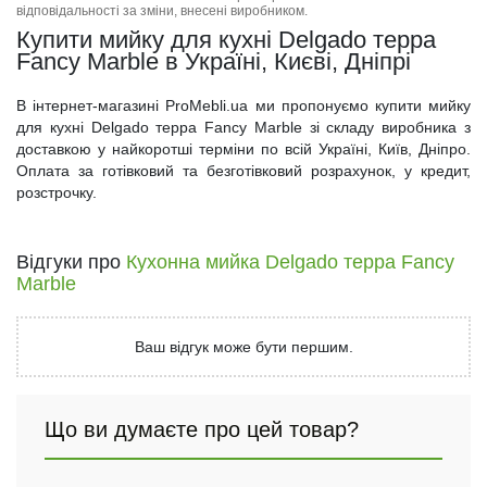
відповідальності за зміни, внесені виробником.
Купити мийку для кухні Delgado терра
Fancy Marble в Україні, Києві, Дніпрі
В інтернет-магазині ProMebli.ua ми пропонуємо купити мийку
для кухні Delgado терра Fancy Marble зі складу виробника з
доставкою у найкоротші терміни по всій Україні, Київ, Дніпро.
Оплата за готівковий та безготівковий розрахунок, у кредит,
розстрочку.
Відгуки про
Кухонна мийка Delgado терра Fancy
Marble
Ваш відгук може бути першим.
Що ви думаєте про цей товар?