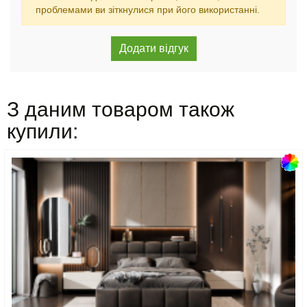
проблемами ви зіткнулися при його використанні.
З даним товаром також
купили: