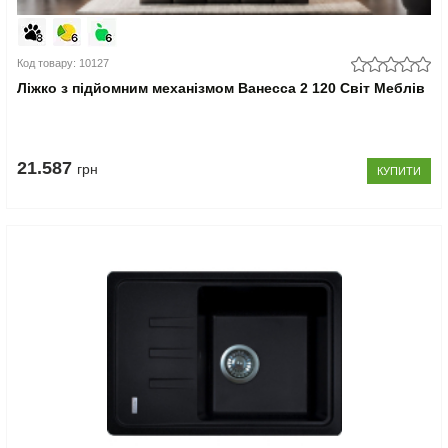
Код товару: 10127
Ліжко з підйомним механізмом Ванесса 2 120 Світ Меблів
21.587
грн
КУПИТИ