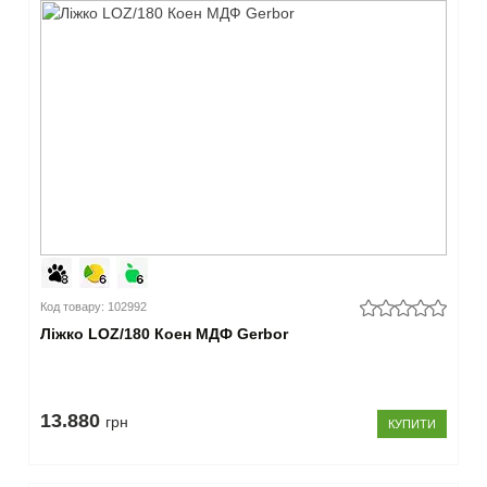
Код товару: 102992
Ліжко LOZ/180 Коен МДФ Gerbor
13.880
грн
КУПИТИ