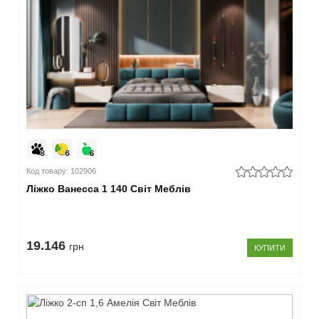
Код товару: 102906
Ліжко Ванесса 1 140 Світ Меблів
19.146
грн
КУПИТИ