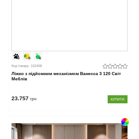
Код товару: 102408
Ліжко з підйомним механізмом Ванесса 3 120 Світ
Меблів
23.757
грн
КУПИТИ