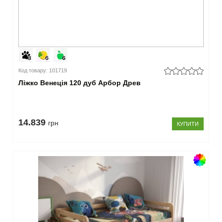
Код товару: 101719
Ліжко Венеція 120 дуб Арбор Древ
14.839
грн
КУПИТИ