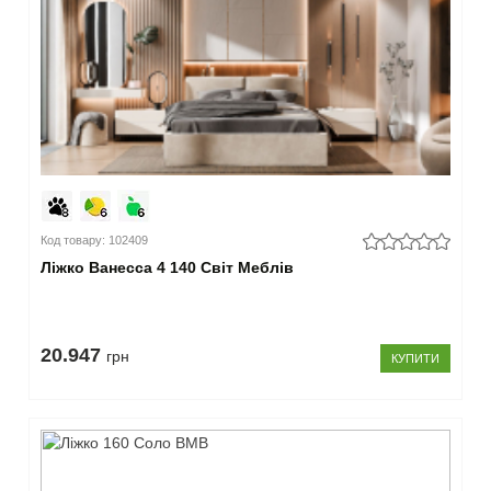
Код товару: 102409
Ліжко Ванесса 4 140 Світ Меблів
20.947
грн
КУПИТИ