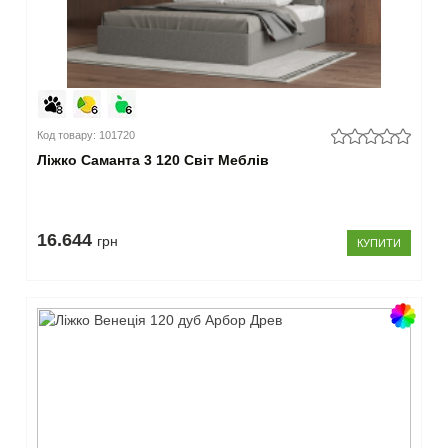
Код товару: 101720
Ліжко Саманта 3 120 Світ Меблів
16.644
грн
КУПИТИ