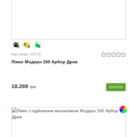
Код товару: 101711
Ліжко Модерн 160 Арбор Древ
18.269
грн
КУПИТИ