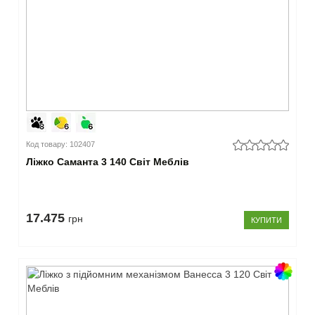
Код товару: 102407
Ліжко Саманта 3 140 Світ Меблів
17.475
грн
КУПИТИ