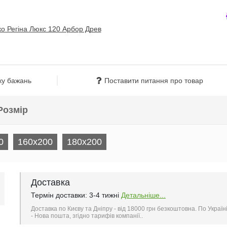
ку бажань
Поставити питання про товар
Розмір
0
160x200
180x200
Доставка
Термін доставки: 3-4 тижні
Детальніше...
Доставка по Києву та Дніпру - від 18000 грн безкоштовна. По Україн
- Нова пошта, згідно тарифів компанії..