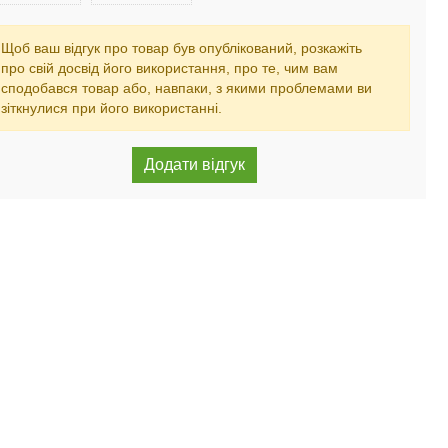
Щоб ваш відгук про товар був опублікований, розкажіть
про свій досвід його використання, про те, чим вам
сподобався товар або, навпаки, з якими проблемами ви
зіткнулися при його використанні.