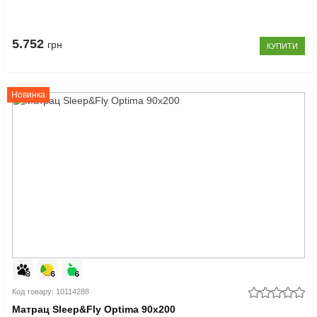
5.752
грн
КУПИТИ
Новинка
Код товару: 10114288
Матрац Sleep&Fly Optima 90x200