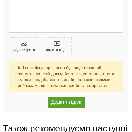
Додати фото
Додати відео
Щоб ваш відгук про товар був опублікований,
розкажіть про свій досвід його використання, про те,
чим вам сподобався товар або, навпаки, з якими
проблемами ви зіткнулися при його використанні.
Також рекомендуємо наступні