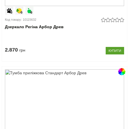
Код товару: 10115632
Дзеркало Регіна Арбор Древ
2.870
грн
КУПИТИ