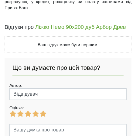
розрахунок, у кредит, розстрочку чи оплату частинами від
ПриватБанк.
Відгуки про
Ліжко Немо 90x200 дуб Арбор Древ
Ваш відгук може бути першим.
Що ви думаєте про цей товар?
Автор:
Оцінка: