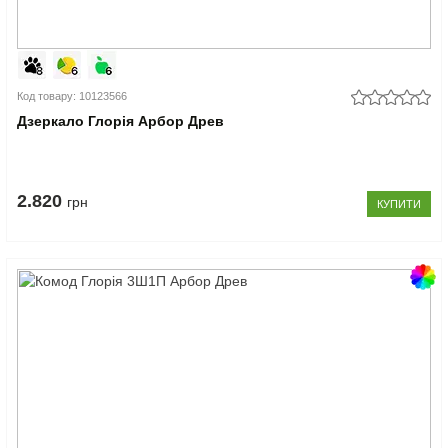
Код товару: 10123566
Дзеркало Глорія Арбор Древ
2.820
грн
КУПИТИ