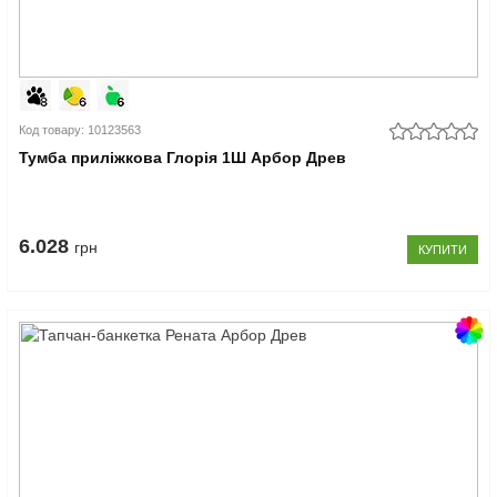
Код товару: 10123563
Тумба приліжкова Глорія 1Ш Арбор Древ
6.028
грн
КУПИТИ