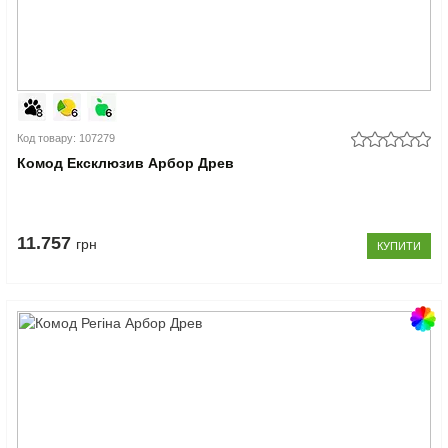
Код товару: 107279
Комод Ексклюзив Арбор Древ
11.757
грн
КУПИТИ