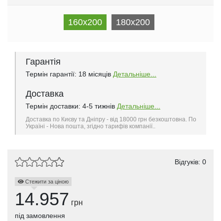
160x200
180x200
Гарантія
Термін гарантії: 18 місяців
Детальніше...
Доставка
Термін доставки: 4-5 тижнів
Детальніше...
Доставка по Києву та Дніпру - від 18000 грн безкоштовна. По
Україні - Нова пошта, згідно тарифів компанії..
Відгуків: 0
Стежити за ціною
14.957
грн
під замовлення