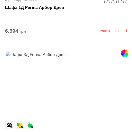
Шафа 1Д Регіна Арбор Древ
6.594
грн
немає в наявності