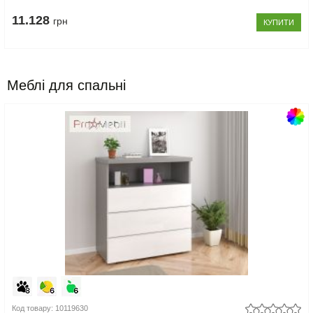
11.128
грн
КУПИТИ
Меблі для спальні
Код товару: 10119630