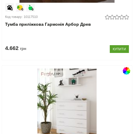
Код товару: 10117510
Тумба приліжкова Гармонія Арбор Древ
4.662
грн
КУПИТИ