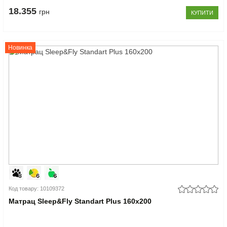
18.355
грн
КУПИТИ
Новинка
Код товару: 10109372
Матрац Sleep&Fly Standart Plus 160x200