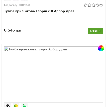
Код товару: 10123564
Тумба приліжкова Глорія 2Ш Арбор Древ
6.546
грн
КУПИТИ