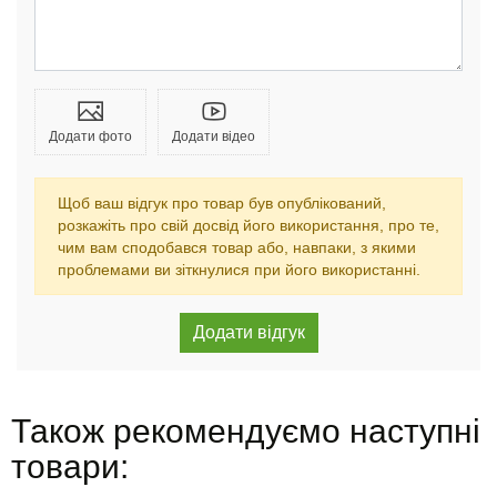
Додати фото
Додати відео
Щоб ваш відгук про товар був опублікований,
розкажіть про свій досвід його використання, про те,
чим вам сподобався товар або, навпаки, з якими
проблемами ви зіткнулися при його використанні.
Також рекомендуємо наступні
товари: