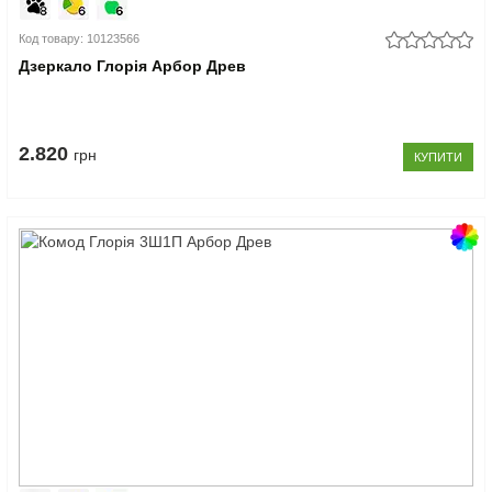
Код товару: 10123566
Дзеркало Глорія Арбор Древ
2.820
грн
КУПИТИ