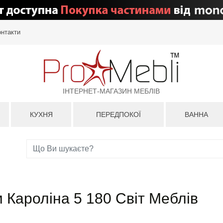
онтакти
ІНТЕРНЕТ-МАГАЗИН МЕБЛІВ
КУХНЯ
ПЕРЕДПОКОЇ
ВАННА
 Кароліна 5 180 Світ Меблів