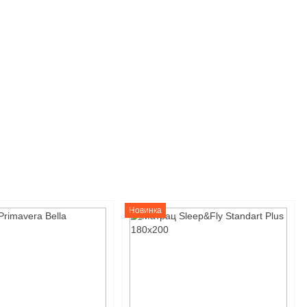
Новинка