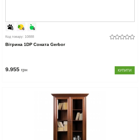
Код товару: 10888
Вітрина 1DP Соната Gerbor
9.955
грн
КУПИТИ