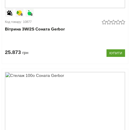
Код товару: 10877
Вітрина 3W/2S Соната Gerbor
25.873
грн
КУПИТИ