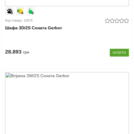
Код товару: 10876
Шафа 3D/2S Соната Gerbor
28.893
грн
КУПИТИ