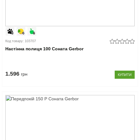
Код товару: 103707
Настінна полиця 100 Соната Gerbor
1.596
грн
КУПИТИ