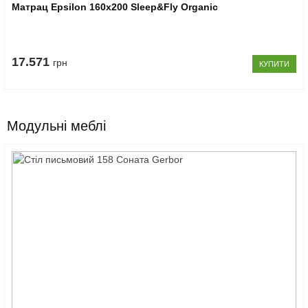
Матрац Epsilon 160x200 Sleep&Fly Organic
17.571
грн
КУПИТИ
Модульні меблі