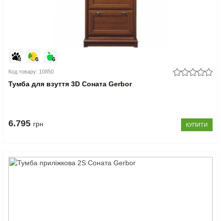
Код товару: 10850
Тумба для взуття 3D Соната Gerbor
6.795
грн
КУПИТИ