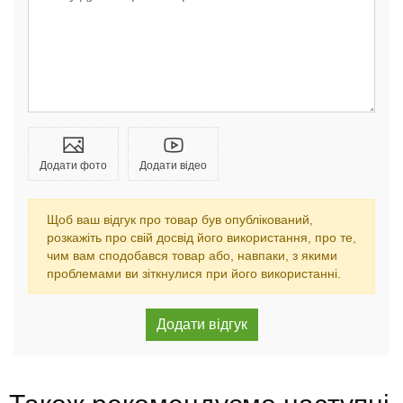
Додати фото
Додати відео
Щоб ваш відгук про товар був опублікований,
розкажіть про свій досвід його використання, про те,
чим вам сподобався товар або, навпаки, з якими
проблемами ви зіткнулися при його використанні.