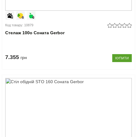
Код товару: 10879
Стелаж 100o Соната Gerbor
7.355
грн
КУПИТИ