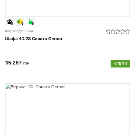
Код товару: 10884
Шафа 4D/2S Соната Gerbor
35.267
грн
КУПИТИ