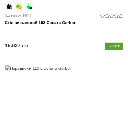
Код товару: 10848
Стіл письмовий 158 Соната Gerbor
15.627
грн
КУПИТИ