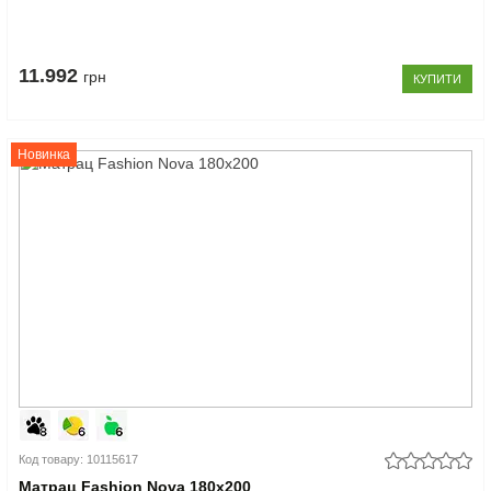
11.992
грн
КУПИТИ
Новинка
Код товару: 10115617
Матрац Fashion Nova 180x200