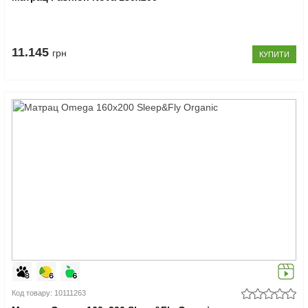
11.145
грн
КУПИТИ
Код товару: 10111263