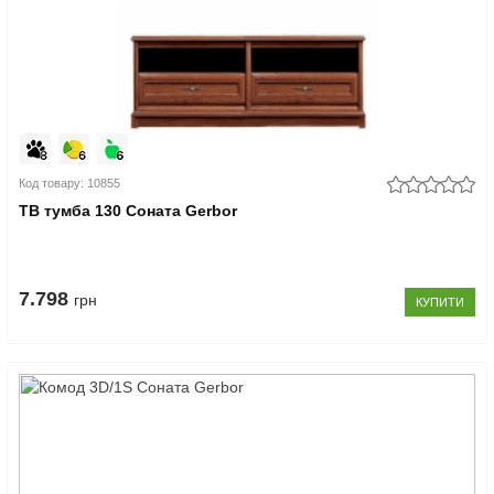
Код товару: 10855
ТВ тумба 130 Соната Gerbor
7.798
грн
КУПИТИ