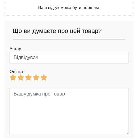
Ваш відгук може бути першим.
Що ви думаєте про цей товар?
Автор:
Оцінка: