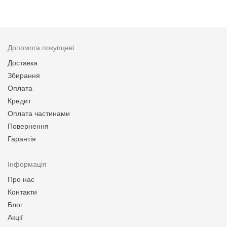
Допомога покупцеві
Доставка
Збирання
Оплата
Кредит
Оплата частинами
Повернення
Гарантія
Інформація
Про нас
Контакти
Блог
Акції