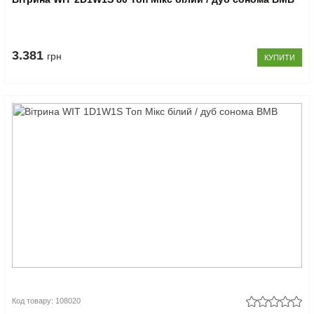
3.381
грн
КУПИТИ
Код товару: 108020