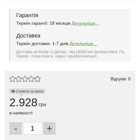
Гарантія
Термін гарантії: 18 місяців
Детальніше...
Доставка
Термін доставки: 1-7 днів
Детальніше...
Доставка по Києву та Дніпру - від 18000 грн безкоштовна. По
Україні - Нова пошта, згідно тарифів компанії..
Відгуків: 0
Стежити за ціною
2.928
грн
в наявності
-
+