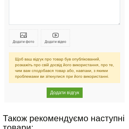
Додати фото
Додати відео
Щоб ваш відгук про товар був опублікований,
розкажіть про свій досвід його використання, про те,
чим вам сподобався товар або, навпаки, з якими
проблемами ви зіткнулися при його використанні.
Також рекомендуємо наступні
товари: