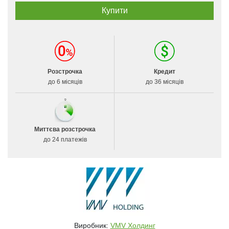
Розстрочка
Кредит
до 6 місяців
до 36 місяців
Миттєва розстрочка
до 24 платежів
Виробник:
VMV Холдинг