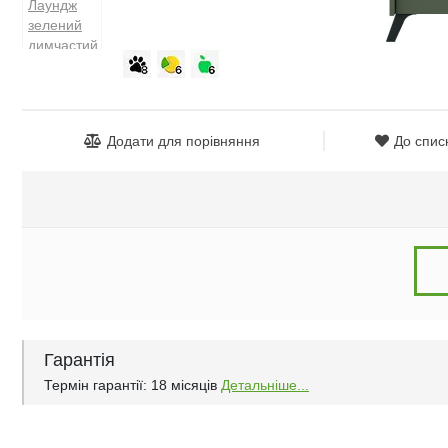
Додати для порівняння
До спис
Гарантія
Термін гарантії: 18 місяців
Детальніше...