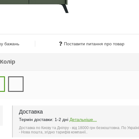
ку бажань
Поставити питання про товар
Колір
Доставка
Термін доставки: 1-2 дні
Детальніше...
Доставка по Києву та Дніпру - від 18000 грн безкоштовна. По Україн
- Нова пошта, згідно тарифів компанії..