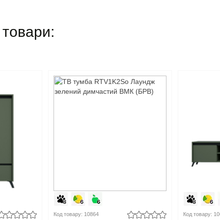
 товари:
Код товару: 10864
Код товару: 1