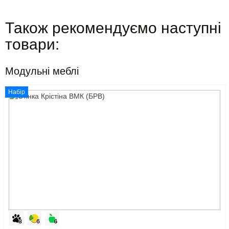
Також рекомендуємо наступні
товари:
Модульні меблі
Набір