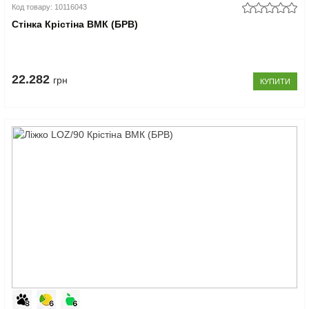
Код товару: 10116043
Стінка Крістіна ВМК (БРВ)
22.282
грн
КУПИТИ