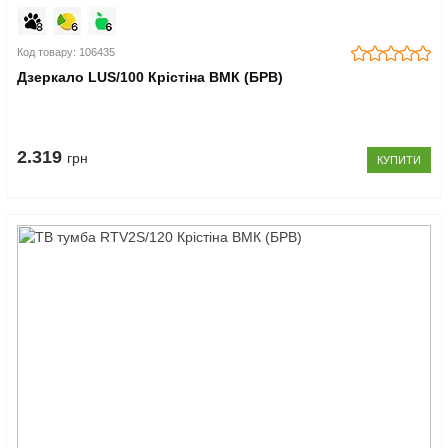
Код товару: 106435
Дзеркало LUS/100 Крістіна ВМК (БРВ)
2.319
грн
КУПИТИ