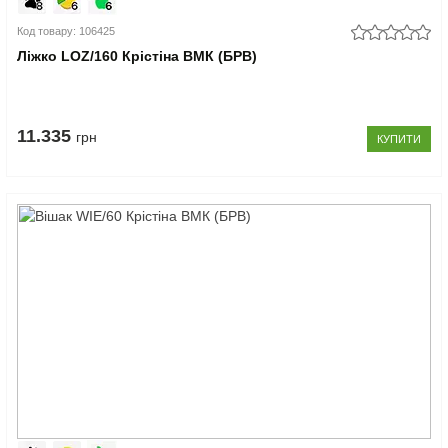
Код товару: 106425
Ліжко LOZ/160 Крістіна ВМК (БРВ)
11.335
грн
КУПИТИ