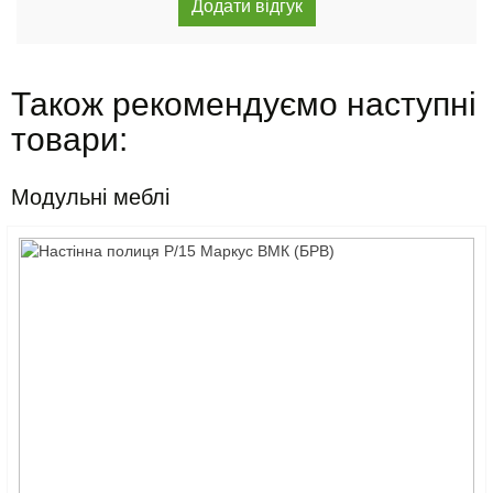
Також рекомендуємо наступні
товари:
Модульні меблі