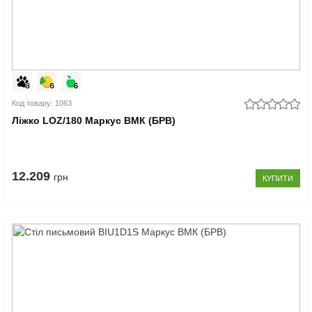
Код товару: 1063
Ліжко LOZ/180 Маркус ВМК (БРВ)
12.209
грн
КУПИТИ