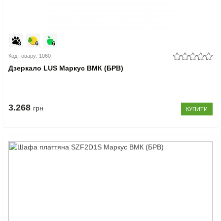
Код товару: 1060
Дзеркало LUS Маркус ВМК (БРВ)
3.268
грн
КУПИТИ