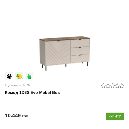
Код товару: 1076
Комод 1D3S Evo Mebel Bos
10.449
грн
КУПИТИ