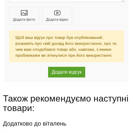
Додати фото
Додати відео
Щоб ваш відгук про товар був опублікований,
розкажіть про свій досвід його використання, про те,
чим вам сподобався товар або, навпаки, з якими
проблемами ви зіткнулися при його використанні.
Також рекомендуємо наступні
товари:
Додатково до віталень