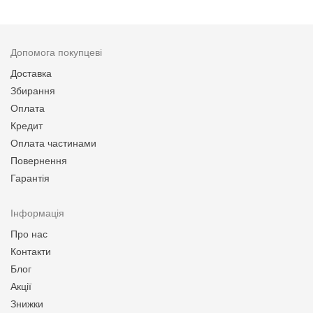
Допомога покупцеві
Доставка
Збирання
Оплата
Кредит
Оплата частинами
Повернення
Гарантія
Інформація
Про нас
Контакти
Блог
Акції
Знижки