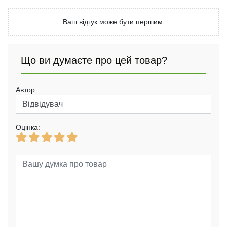
Ваш відгук може бути першим.
Що ви думаєте про цей товар?
Автор:
Оцінка: