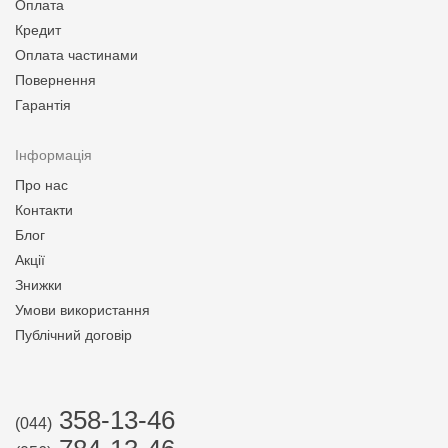
Оплата
Кредит
Оплата частинами
Повернення
Гарантія
Інформація
Про нас
Контакти
Блог
Акції
Знижки
Умови використання
Публічний договір
358-13-46
(044)