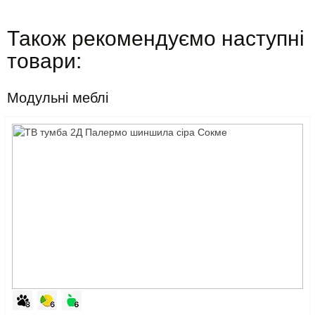
Також рекомендуємо наступні
товари:
Модульні меблі