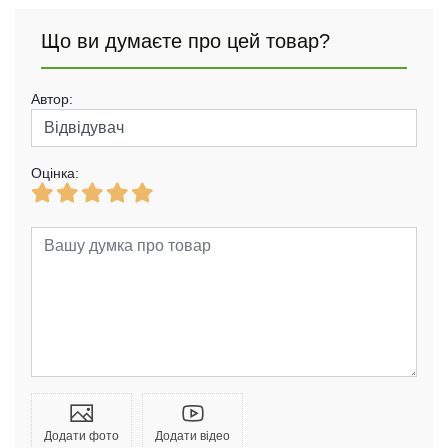
Що ви думаєте про цей товар?
Автор:
Оцінка:
Додати фото
Додати відео