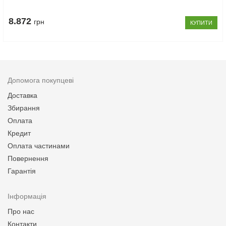
8.872
грн
КУПИТИ
Допомога покупцеві
Доставка
Збирання
Оплата
Кредит
Оплата частинами
Повернення
Гарантія
Інформація
Про нас
Контакти