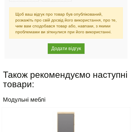
Щоб ваш відгук про товар був опублікований,
розкажіть про свій досвід його використання, про те,
чим вам сподобався товар або, навпаки, з якими
проблемами ви зіткнулися при його використанні.
Також рекомендуємо наступні
товари:
Модульні меблі