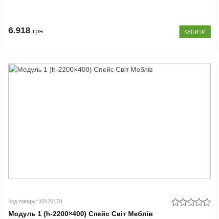
6.918
грн
КУПИТИ
Код товару: 10120178
Модуль 1 (h-2200×400) Спейс Світ Меблів