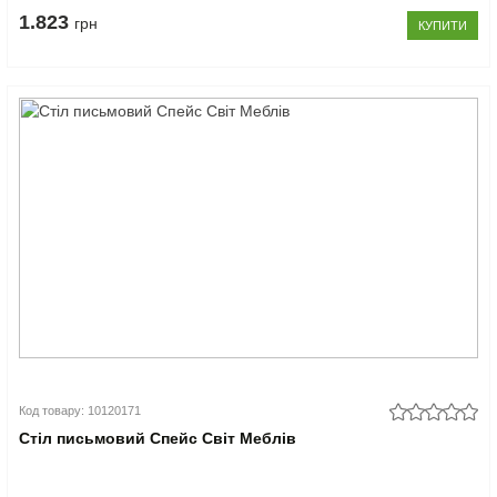
1.823
грн
КУПИТИ
Код товару: 10120171
Стіл письмовий Спейс Світ Меблів