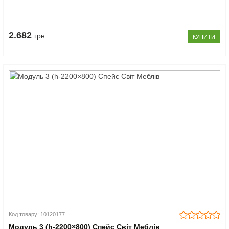
2.682
грн
КУПИТИ
Код товару: 10120177
Модуль 3 (h-2200×800) Спейс Світ Меблів