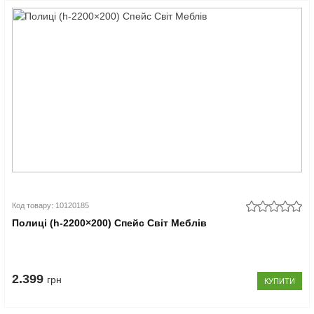
Код товару: 10120185
Полиці (h-2200×200) Спейс Світ Меблів
2.399
грн
КУПИТИ