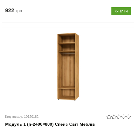
922
грн
КУПИТИ
Код товару: 10120182
Модуль 1 (h-2400×800) Спейс Світ Меблів