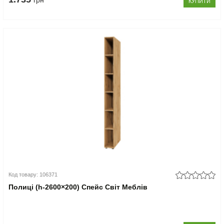
грн
КУПИТИ
Код товару: 106371
Полиці (h-2600×200) Спейс Світ Меблів