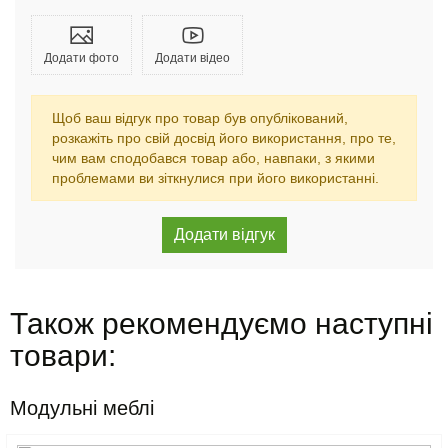
Додати фото
Додати відео
Щоб ваш відгук про товар був опублікований,
розкажіть про свій досвід його використання, про те,
чим вам сподобався товар або, навпаки, з якими
проблемами ви зіткнулися при його використанні.
Також рекомендуємо наступні
товари:
Модульні меблі