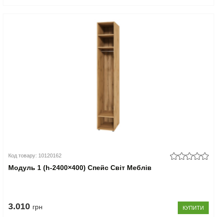
Код товару: 10120162
Модуль 1 (h-2400×400) Спейс Світ Меблів
3.010
грн
КУПИТИ