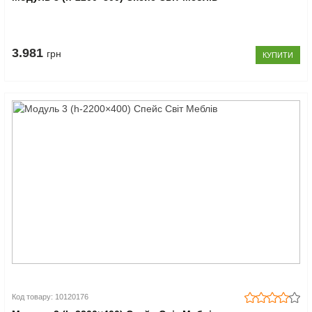
3.981
грн
КУПИТИ
Код товару: 10120176