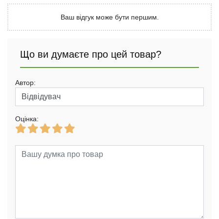
Ваш відгук може бути першим.
Що ви думаєте про цей товар?
Автор:
Оцінка: