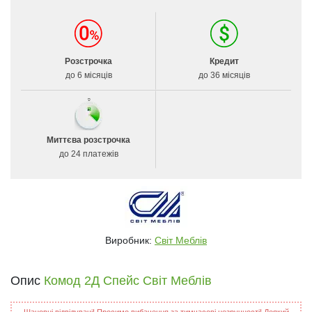
Розстрочка
Кредит
до 6 місяців
до 36 місяців
Миттєва розстрочка
до 24 платежів
Виробник:
Світ Меблів
Опис
Комод 2Д Спейс Світ Меблів