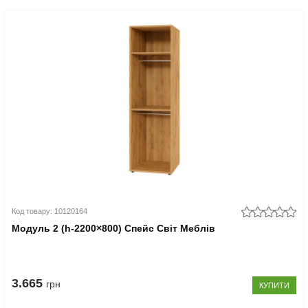
Код товару: 10120164
Модуль 2 (h-2200×800) Спейс Світ Меблів
3.665
грн
КУПИТИ