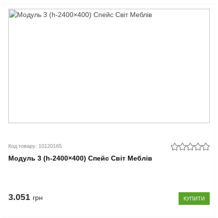
Код товару: 10120165
Модуль 3 (h-2400×400) Спейс Світ Меблів
3.051
грн
КУПИТИ