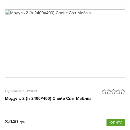
Код товару: 10120163
Модуль 2 (h-2400×400) Спейс Світ Меблів
3.040
грн
КУПИТИ