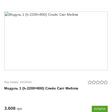
Код товару: 10120161
Модуль 1 (h-2200×800) Спейс Світ Меблів
3.608
грн
КУПИТИ