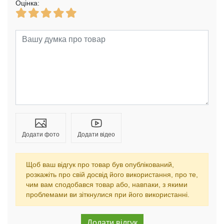
Оцінка:
Додати фото
Додати відео
Щоб ваш відгук про товар був опублікований,
розкажіть про свій досвід його використання, про те,
чим вам сподобався товар або, навпаки, з якими
проблемами ви зіткнулися при його використанні.