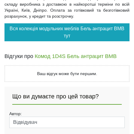
складу виробника з доставкою в найкоротші терміни по всій
Україні, Київ, Дніпро. Оплата за готівковий та безготівковий
розрахунок, у кредит та розстрочку.
Вся колекція модульних меблів Бель антрацит ВМВ
тут
Відгуки про
Комод 1D4S Бель антрацит ВМВ
Ваш відгук може бути першим.
Що ви думаєте про цей товар?
Автор: