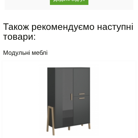
Також рекомендуємо наступні
товари:
Модульні меблі