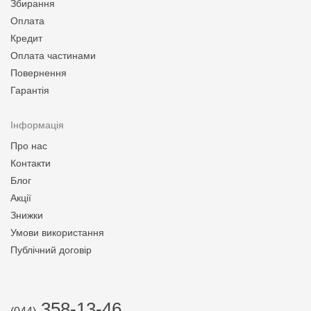
Збирання
Оплата
Кредит
Оплата частинами
Повернення
Гарантія
Інформація
Про нас
Контакти
Блог
Акції
Знижки
Умови використання
Публічний договір
358-13-46