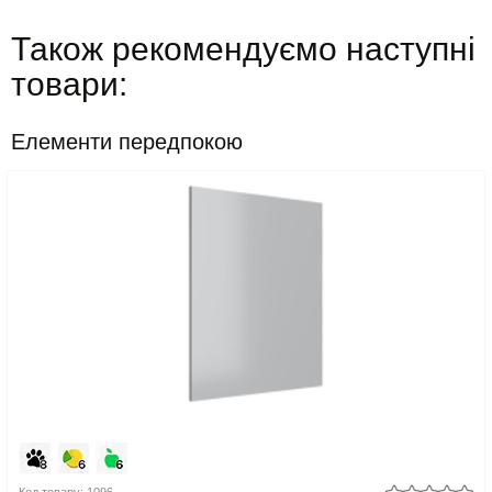
Також рекомендуємо наступні
товари:
Елементи передпокою