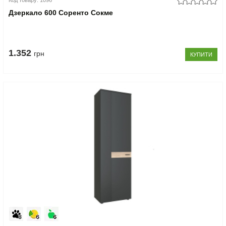
Код товару: 1096
Дзеркало 600 Соренто Сокме
1.352
грн
КУПИТИ