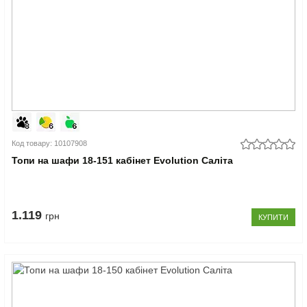
Код товару: 10107908
Топи на шафи 18-151 кабінет Evolution Саліта
1.119
грн
КУПИТИ