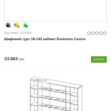
Код товару: 10107829
Шафовий гурт 18-142 кабінет Evolution Саліта
33.663
грн
КУПИТИ