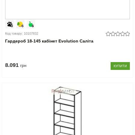
Код товару: 10107832
Гардероб 18-145 кабінет Evolution Саліта
8.091
грн
КУПИТИ