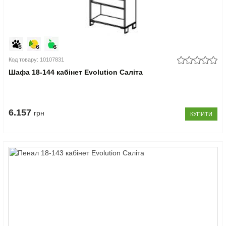
Код товару: 10107831
Шафа 18-144 кабінет Evolution Саліта
6.157
грн
КУПИТИ