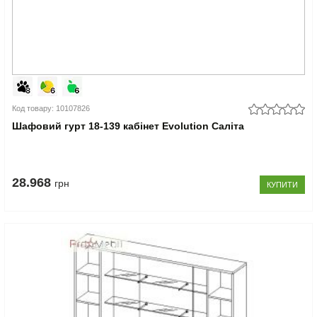
Код товару: 10107826
Шафовий гурт 18-139 кабінет Evolution Саліта
28.968
грн
КУПИТИ