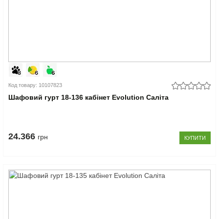
Код товару: 10107823
Шафовий гурт 18-136 кабінет Evolution Саліта
24.366
грн
КУПИТИ