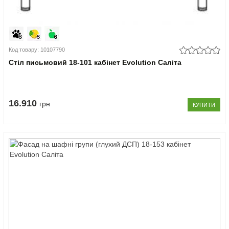
Код товару: 10107790
Стіл письмовий 18-101 кабінет Evolution Саліта
16.910
грн
КУПИТИ