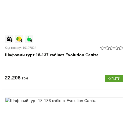
Код товару: 10107824
Шафовий гурт 18-137 кабінет Evolution Саліта
22.206
грн
КУПИТИ