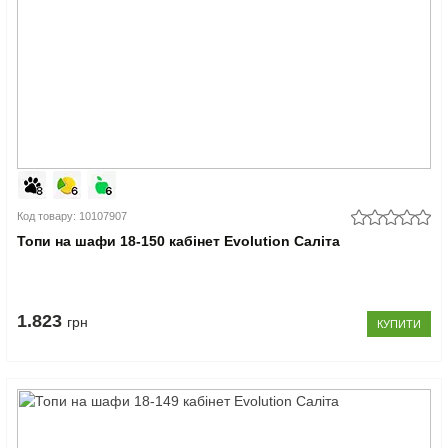
Код товару: 10107907
Топи на шафи 18-150 кабінет Evolution Саліта
1.823
грн
КУПИТИ