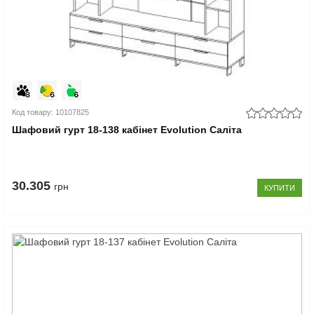
Код товару: 10107825
Шафовий гурт 18-138 кабінет Evolution Саліта
30.305
грн
КУПИТИ