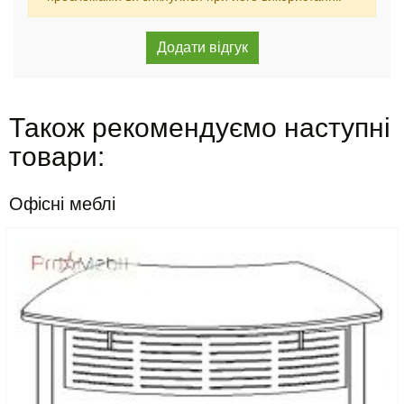
Також рекомендуємо наступні
товари:
Офісні меблі