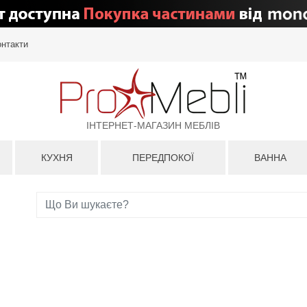
онтакти
ІНТЕРНЕТ-МАГАЗИН МЕБЛІВ
КУХНЯ
ПЕРЕДПОКОЇ
ВАННА