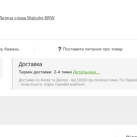
ку бажань
Поставити питання про товар
Доставка
Термін доставки: 2-4 тижні
Детальніше...
Доставка по Києву та Дніпру - від 18000 грн безкоштовна. По Україн
- Нова пошта, згідно тарифів компанії..