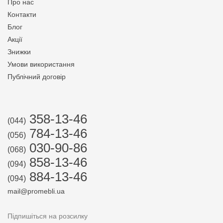
Про нас
Контакти
Блог
Акції
Знижки
Умови використання
Публічний договір
358-13-46
(044)
784-13-46
(056)
030-90-86
(068)
858-13-46
(094)
884-13-46
(094)
mail@promebli.ua
Підпишіться на розсилку