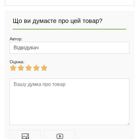
Що ви думаєте про цей товар?
Автор:
Оцінка: