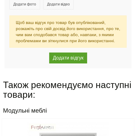
Додати фото
Додати відео
Щоб ваш відгук про товар був опублікований,
розкажіть про свій досвід його використання, про те,
чим вам сподобався товар або, навпаки, з якими
проблемами ви зіткнулися при його використанні.
Також рекомендуємо наступні
товари:
Модульні меблі