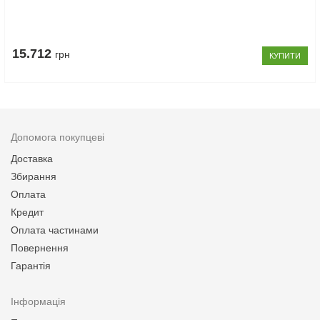
15.712
грн
КУПИТИ
Допомога покупцеві
Доставка
Збирання
Оплата
Кредит
Оплата частинами
Повернення
Гарантія
Інформація