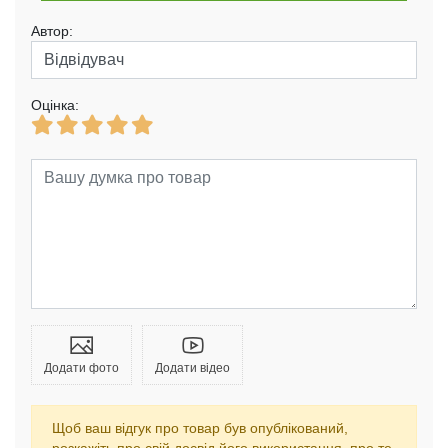
Автор:
Оцінка:
Додати фото
Додати відео
Щоб ваш відгук про товар був опублікований,