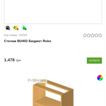
Код товару: 102003
Стелаж BU402 Бюджет Roko
1.478
грн
КУПИТИ