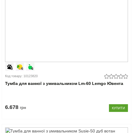
Код товару: 10123820
Тумба для ванної з умивальником Lm-60 Lemgo Ювента
6.678
грн
КУПИТИ